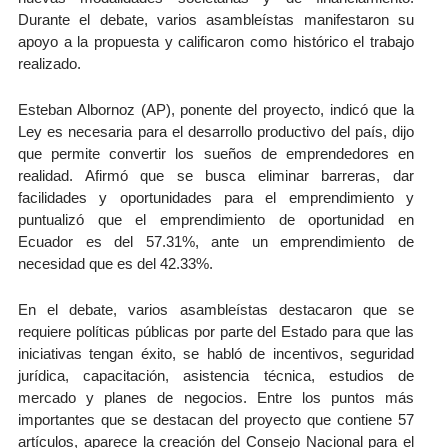
Durante el debate, varios asambleístas manifestaron su
apoyo a la propuesta y calificaron como histórico el trabajo
realizado.
Esteban Albornoz (AP), ponente del proyecto, indicó que la
Ley es necesaria para el desarrollo productivo del país, dijo
que permite convertir los sueños de emprendedores en
realidad. Afirmó que se busca eliminar barreras, dar
facilidades y oportunidades para el emprendimiento y
puntualizó que el emprendimiento de oportunidad en
Ecuador es del 57.31%, ante un emprendimiento de
necesidad que es del 42.33%.
En el debate, varios asambleístas destacaron que se
requiere políticas públicas por parte del Estado para que las
iniciativas tengan éxito, se habló de incentivos, seguridad
jurídica, capacitación, asistencia técnica, estudios de
mercado y planes de negocios. Entre los puntos más
importantes que se destacan del proyecto que contiene 57
artículos, aparece la creación del Consejo Nacional para el