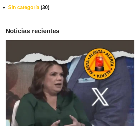
Sin categoría
(30)
Noticias recientes