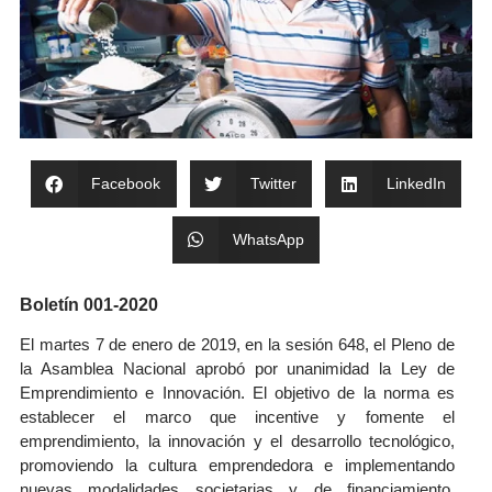
Facebook
Twitter
LinkedIn
WhatsApp
Boletín 001-2020
El martes 7 de enero de 2019, en la sesión 648, el Pleno de
la Asamblea Nacional aprobó por unanimidad la Ley de
Emprendimiento e Innovación. El objetivo de la norma es
establecer el marco que incentive y fomente el
emprendimiento, la innovación y el desarrollo tecnológico,
promoviendo la cultura emprendedora e implementando
nuevas modalidades societarias y de financiamiento.