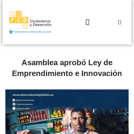
Asamblea aprobó Ley de
Emprendimiento e Innovación