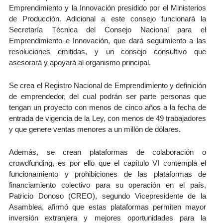
Emprendimiento y la Innovación presidido por el Ministerios
de Producción. Adicional a este consejo funcionará la
Secretaría Técnica del Consejo Nacional para el
Emprendimiento e Innovación, que dará seguimiento a las
resoluciones emitidas, y un consejo consultivo que
asesorará y apoyará al organismo principal.
Se crea el Registro Nacional de Emprendimiento y definición
de emprendedor, del cual podrán ser parte personas que
tengan un proyecto con menos de cinco años a la fecha de
entrada de vigencia de la Ley, con menos de 49 trabajadores
y que genere ventas menores a un millón de dólares.
Además, se crean plataformas de colaboración o
crowdfunding, es por ello que el capítulo VI contempla el
funcionamiento y prohibiciones de las plataformas de
financiamiento colectivo para su operación en el país,
Patricio Donoso (CREO), segundo Vicepresidente de la
Asamblea, afirmó que estas plataformas permiten mayor
inversión extranjera y mejores oportunidades para la