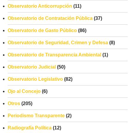
Observatorio Anticorrupción
(11)
Observatorio de Contratación Pública
(37)
Observatorio de Gasto Público
(86)
Observatorio de Seguridad, Crimen y Defesa
(8)
Observatorio de Transparencia Ambiental
(1)
Observatorio Judicial
(50)
Observatorio Legislativo
(82)
Ojo al Concejo
(6)
Otros
(205)
Periodismo Transparente
(2)
Radiografía Política
(12)