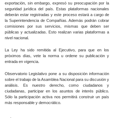
exportación, sin embargo, expresó su preocupación por la
seguridad jurídica del país. Estas plataformas nacionales
deberán estar registradas y este proceso estará a cargo de
la Superintendencia de Compañías. Además podrán cobrar
comisiones por sus servicios, mismas que deben ser
públicas y actualizadas. Esto realizan varias plataformas a
nivel nacional.
La Ley ha sido remitida al Ejecutivo, para que en los
próximos días, vete la norma u ordene su publicación y
entrada en vigencia.
Observatorio Legislativo pone a su disposición información
sobre el trabajo de la Asamblea Nacional para su discusión y
análisis. Es nuestro derecho, como ciudadanos y
ciudadanas, participar en los asuntos de interés público.
Sólo la participación activa nos permitirá construir un país
más responsable y democrático.