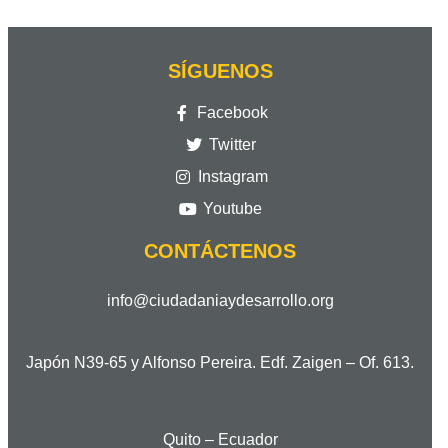
SÍGUENOS
Facebook
Twitter
Instagram
Youtube
CONTÁCTENOS
info@ciudadaniaydesarrollo.org
Japón N39-65 y Alfonso Pereira. Edf. Zaigen – Of. 613.
Quito – Ecuador