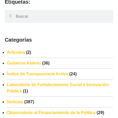
Etiquetas:
Categorías
Artículos
(2)
Gobierno Abierto
(36)
Índice de Transparencia Activa
(24)
Laboratorio de Fortalecimiento Social e Innovación
Pública
(1)
Noticias
(387)
Observatorio al Financiamiento de la Política
(29)