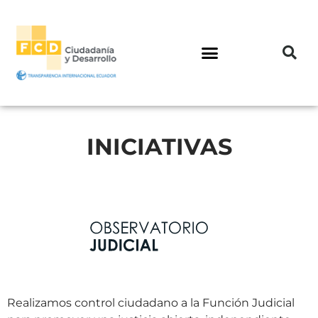
INICIATIVAS
Realizamos control ciudadano a la Función Judicial