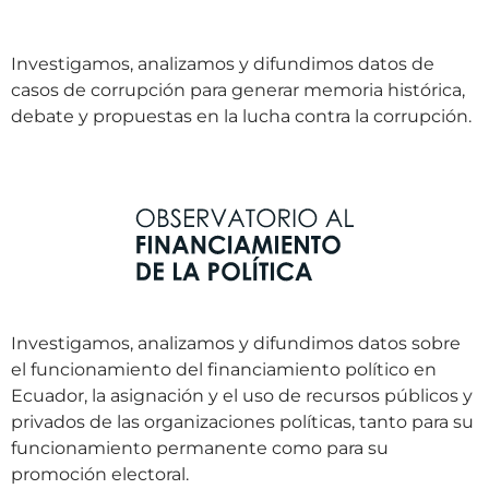
Investigamos, analizamos y difundimos datos de
casos de corrupción para generar memoria histórica,
debate y propuestas en la lucha contra la corrupción.
Investigamos, analizamos y difundimos datos sobre
el funcionamiento del financiamiento político en
Ecuador, la asignación y el uso de recursos públicos y
privados de las organizaciones políticas, tanto para su
funcionamiento permanente como para su
promoción electoral.