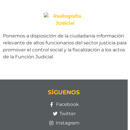
Ponemos a disposición de la ciudadanía información
relevante de altos funcionarios del sector justicia para
promover el control social y la fiscalización a los actos
de la Función Judicial.
SÍGUENOS
Facebook
Twitter
Instagram