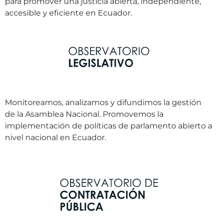
para promover una justicia abierta, independiente,
accesible y eficiente en Ecuador.
Monitoreamos, analizamos y difundimos la gestión
de la Asamblea Nacional. Promovemos la
implementación de políticas de parlamento abierto a
nivel nacional en Ecuador.