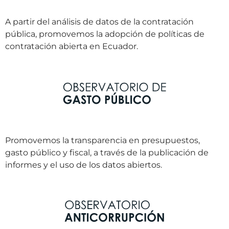
A partir del análisis de datos de la contratación
pública, promovemos la adopción de políticas de
contratación abierta en Ecuador.
Promovemos la transparencia en presupuestos,
gasto público y fiscal, a través de la publicación de
informes y el uso de los datos abiertos.