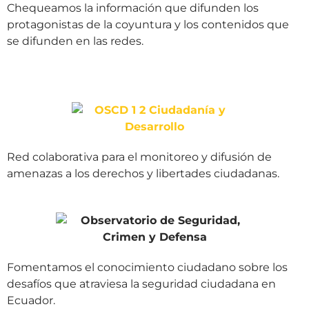
Chequeamos la información que difunden los
protagonistas de la coyuntura y los contenidos que
se difunden en las redes.
Red colaborativa para el monitoreo y difusión de
amenazas a los derechos y libertades ciudadanas.
Fomentamos el conocimiento ciudadano sobre los
desafíos que atraviesa la seguridad ciudadana en
Ecuador.