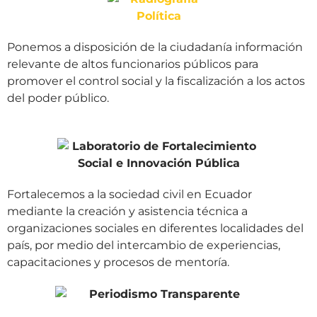
Ponemos a disposición de la ciudadanía información
relevante de altos funcionarios públicos para
promover el control social y la fiscalización a los actos
del poder público.
Fortalecemos a la sociedad civil en Ecuador
mediante la creación y asistencia técnica a
organizaciones sociales en diferentes localidades del
país, por medio del intercambio de experiencias,
capacitaciones y procesos de mentoría.