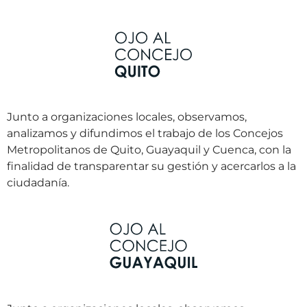
Junto a organizaciones locales, observamos,
analizamos y difundimos el trabajo de los Concejos
Metropolitanos de Quito, Guayaquil y Cuenca, con la
finalidad de transparentar su gestión y acercarlos a la
ciudadanía.