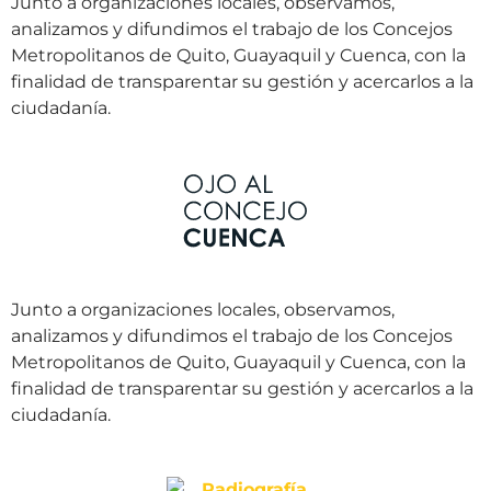
Junto a organizaciones locales, observamos,
analizamos y difundimos el trabajo de los Concejos
Metropolitanos de Quito, Guayaquil y Cuenca, con la
finalidad de transparentar su gestión y acercarlos a la
ciudadanía.
Junto a organizaciones locales, observamos,
analizamos y difundimos el trabajo de los Concejos
Metropolitanos de Quito, Guayaquil y Cuenca, con la
finalidad de transparentar su gestión y acercarlos a la
ciudadanía.