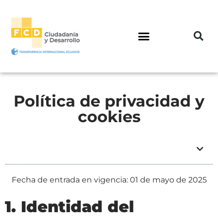
Política de privacidad y
cookies
TABLA DE CONTENIDOS
Fecha de entrada en vigencia: 01 de mayo de 2025
1. Identidad del