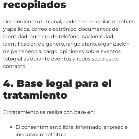
recopilados
Dependiendo del canal, podemos recopilar: nombres
y apellidos, correo electrónico, documentos de
identidad, número de teléfono, nacionalidad,
identificación de género, rango etario, organización
de pertenencia, cargo, opiniones sobre eventos,
fotografías durante eventos y redes sociales de
contacto.
4. Base legal para el
tratamiento
El tratamiento se realiza con base en:
El consentimiento libre, informado, expreso e
inequívoco del titular.