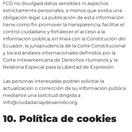
FCD no divulgará datos sensibles ni aspectos
estrictamente personales, a menos que exista una
obligación legal. La publicación de esta información
tiene como fin promover la transparencia, facilitar el
control ciudadano y fortalecer el acceso a la
información pública, en línea con la Constitución del
Ecuador, la jurisprudencia de la Corte Constitucional
y los estándares internacionales definidos por la
Corte Interamericana de Derechos Humanos y la
Relatoría Especial para la Libertad de Expresión.
Las personas interesadas podrán solicitar la
actualización o corrección de su información pública
mediante una solicitud dirigida a
info@ciudadaniaydesarrollo.org.
10. Política de cookies