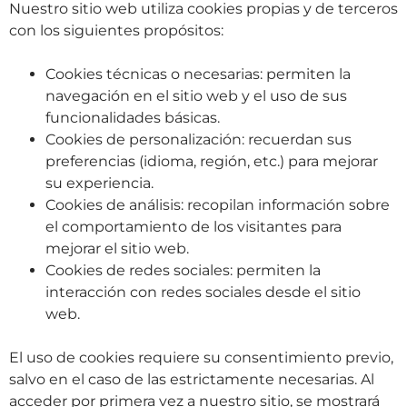
Nuestro sitio web utiliza cookies propias y de terceros
con los siguientes propósitos:
Cookies técnicas o necesarias: permiten la
navegación en el sitio web y el uso de sus
funcionalidades básicas.
Cookies de personalización: recuerdan sus
preferencias (idioma, región, etc.) para mejorar
su experiencia.
Cookies de análisis: recopilan información sobre
el comportamiento de los visitantes para
mejorar el sitio web.
Cookies de redes sociales: permiten la
interacción con redes sociales desde el sitio
web.
El uso de cookies requiere su consentimiento previo,
salvo en el caso de las estrictamente necesarias. Al
acceder por primera vez a nuestro sitio, se mostrará