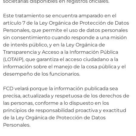
societarias disponibles en registros oficiales.
Este tratamiento se encuentra amparado en el
artículo 7 de la Ley Orgánica de Protección de Datos
Personales, que permite el uso de datos personales
sin consentimiento cuando responde a una misión
de interés público, y en la Ley Orgánica de
Transparencia y Acceso a la Información Pública
(LOTAIP), que garantiza el acceso ciudadano a la
información sobre el manejo de la cosa pública y el
desempeño de los funcionarios.
FCD velará porque la información publicada sea
precisa, actualizada y respetuosa de los derechos de
las personas, conforme a lo dispuesto en los
principios de responsabilidad proactiva y exactitud
de la Ley Orgánica de Protección de Datos
Personales.