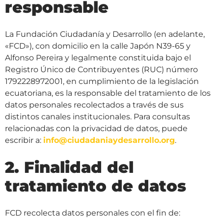
responsable
La Fundación Ciudadanía y Desarrollo (en adelante,
«FCD»), con domicilio en la calle Japón N39-65 y
Alfonso Pereira y legalmente constituida bajo el
Registro Único de Contribuyentes (RUC) número
1792228972001, en cumplimiento de la legislación
ecuatoriana, es la responsable del tratamiento de los
datos personales recolectados a través de sus
distintos canales institucionales. Para consultas
relacionadas con la privacidad de datos, puede
escribir a:
info@ciudadaniaydesarrollo.org
.
2. Finalidad del
tratamiento de datos
FCD recolecta datos personales con el fin de: