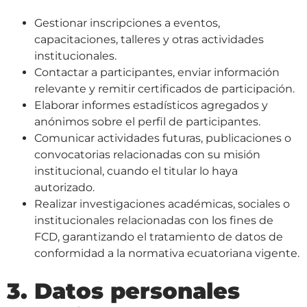
Gestionar inscripciones a eventos,
capacitaciones, talleres y otras actividades
institucionales.
Contactar a participantes, enviar información
relevante y remitir certificados de participación.
Elaborar informes estadísticos agregados y
anónimos sobre el perfil de participantes.
Comunicar actividades futuras, publicaciones o
convocatorias relacionadas con su misión
institucional, cuando el titular lo haya
autorizado.
Realizar investigaciones académicas, sociales o
institucionales relacionadas con los fines de
FCD, garantizando el tratamiento de datos de
conformidad a la normativa ecuatoriana vigente.
3. Datos personales