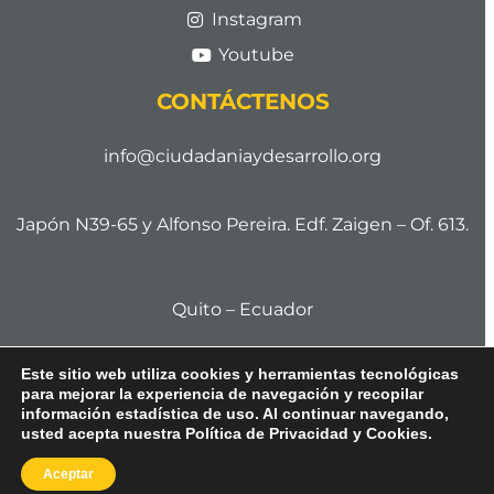
Instagram
Youtube
CONTÁCTENOS
info@ciudadaniaydesarrollo.org
Japón N39-65 y Alfonso Pereira. Edf. Zaigen – Of. 613.
Quito – Ecuador
Este sitio web utiliza cookies y herramientas tecnológicas
para mejorar la experiencia de navegación y recopilar
Cod. Postal 170506
información estadística de uso. Al continuar navegando,
usted acepta nuestra Política de Privacidad y Cookies.
Aceptar