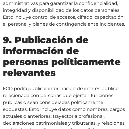
administrativas para garantizar la confidencialidad,
integridad y disponibilidad de los datos personales.
Esto incluye control de accesos, cifrado, capacitación
al personal y planes de contingencia ante incidentes.
9. Publicación de
información de
personas políticamente
relevantes
FCD podrá publicar información de interés público
relacionada con personas que ejerzan funciones
públicas o sean consideradas políticamente
expuestas. Esto incluye datos como nombres, cargos
actuales o anteriores, trayectoria profesional,
declaraciones patrimoniales y tributarias, y relaciones