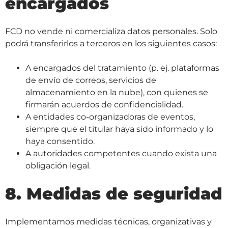
encargados
FCD no vende ni comercializa datos personales. Solo
podrá transferirlos a terceros en los siguientes casos:
A encargados del tratamiento (p. ej. plataformas
de envío de correos, servicios de
almacenamiento en la nube), con quienes se
firmarán acuerdos de confidencialidad.
A entidades co-organizadoras de eventos,
siempre que el titular haya sido informado y lo
haya consentido.
A autoridades competentes cuando exista una
obligación legal.
8. Medidas de seguridad
Implementamos medidas técnicas, organizativas y