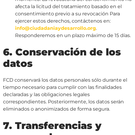
afecta la licitud del tratamiento basado en el
consentimiento previo a su revocación Para
ejercer estos derechos, contáctenos en:
info@ciudadaniaydesarrollo.org
.
Responderemos en un plazo máximo de 15 días.
6. Conservación de los
datos
FCD conservará los datos personales sólo durante el
tiempo necesario para cumplir con las finalidades
declaradas y las obligaciones legales
correspondientes. Posteriormente, los datos serán
eliminados o anonimizados de forma segura.
7. Transferencias y