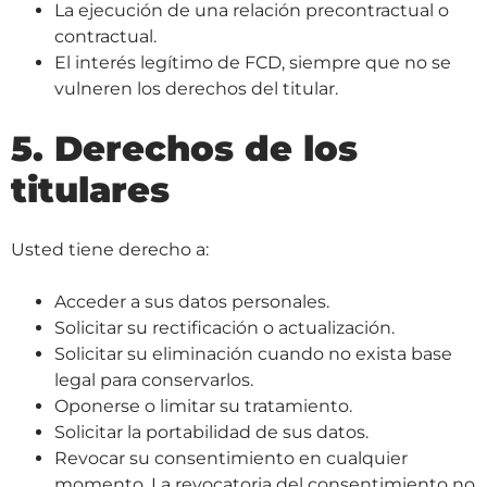
La ejecución de una relación precontractual o
contractual.
El interés legítimo de FCD, siempre que no se
vulneren los derechos del titular.
5. Derechos de los
titulares
Usted tiene derecho a:
Acceder a sus datos personales.
Solicitar su rectificación o actualización.
Solicitar su eliminación cuando no exista base
legal para conservarlos.
Oponerse o limitar su tratamiento.
Solicitar la portabilidad de sus datos.
Revocar su consentimiento en cualquier
momento. La revocatoria del consentimiento no