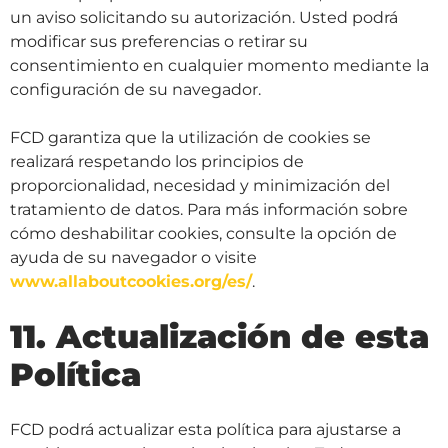
un aviso solicitando su autorización. Usted podrá
modificar sus preferencias o retirar su
consentimiento en cualquier momento mediante la
configuración de su navegador.
FCD garantiza que la utilización de cookies se
realizará respetando los principios de
proporcionalidad, necesidad y minimización del
tratamiento de datos. Para más información sobre
cómo deshabilitar cookies, consulte la opción de
ayuda de su navegador o visite
www.allaboutcookies.org/es/
.
11. Actualización de esta
Política
FCD podrá actualizar esta política para ajustarse a