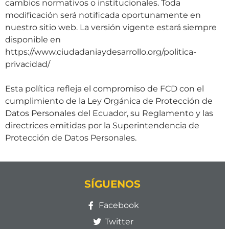
cambios normativos o institucionales. Toda
modificación será notificada oportunamente en
nuestro sitio web. La versión vigente estará siempre
disponible en
https://www.ciudadaniaydesarrollo.org/politica-
privacidad/
Esta política refleja el compromiso de FCD con el
cumplimiento de la Ley Orgánica de Protección de
Datos Personales del Ecuador, su Reglamento y las
directrices emitidas por la Superintendencia de
Protección de Datos Personales.
SÍGUENOS
Facebook
Twitter