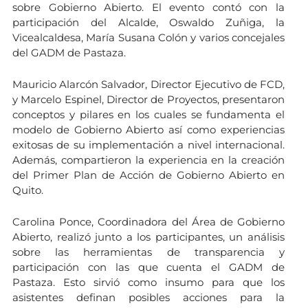
sobre Gobierno Abierto. El evento contó con la
participación del Alcalde, Oswaldo Zuñiga, la
Vicealcaldesa, María Susana Colón y varios concejales
del GADM de Pastaza.
Mauricio Alarcón Salvador, Director Ejecutivo de FCD,
y Marcelo Espinel, Director de Proyectos, presentaron
conceptos y pilares en los cuales se fundamenta el
modelo de Gobierno Abierto así como experiencias
exitosas de su implementación a nivel internacional.
Además, compartieron la experiencia en la creación
del Primer Plan de Acción de Gobierno Abierto en
Quito.
Carolina Ponce, Coordinadora del Área de Gobierno
Abierto, realizó junto a los participantes, un análisis
sobre las herramientas de transparencia y
participación con las que cuenta el GADM de
Pastaza. Esto sirvió como insumo para que los
asistentes definan posibles acciones para la