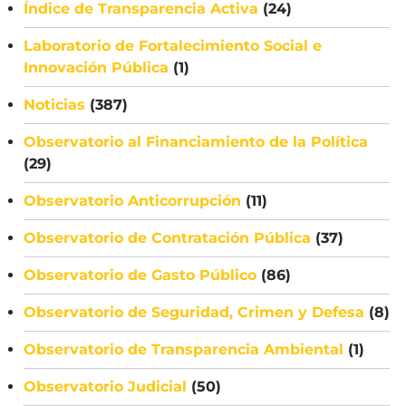
Índice de Transparencia Activa
(24)
Laboratorio de Fortalecimiento Social e
Innovación Pública
(1)
Noticias
(387)
Observatorio al Financiamiento de la Política
(29)
Observatorio Anticorrupción
(11)
Observatorio de Contratación Pública
(37)
Observatorio de Gasto Público
(86)
Observatorio de Seguridad, Crimen y Defesa
(8)
Observatorio de Transparencia Ambiental
(1)
Observatorio Judicial
(50)