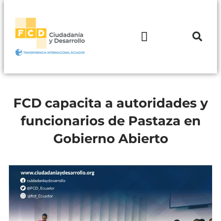
FCD capacita a autoridades y
funcionarios de Pastaza en
Gobierno Abierto