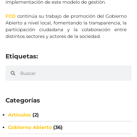
implementación de este modelo de gestión.
FCD
continúa su trabajo de promoción del Gobierno
Abierto a nivel local, fomentando la transparencia, la
participación ciudadana y la colaboración entre
distintos sectores y actores de la sociedad.
Etiquetas:
Categorías
Artículos
(2)
Gobierno Abierto
(36)