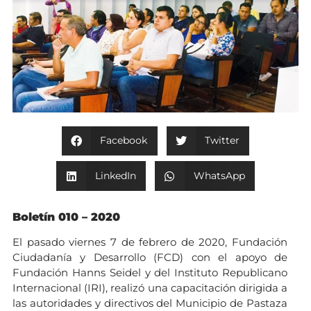
Facebook
Twitter
LinkedIn
WhatsApp
Boletín 010 – 2020
El pasado viernes 7 de febrero de 2020, Fundación
Ciudadanía y Desarrollo (FCD) con el apoyo de
Fundación Hanns Seidel y del Instituto Republicano
Internacional (IRI), realizó una capacitación dirigida a
las autoridades y directivos del Municipio de Pastaza