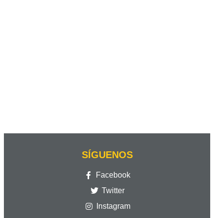
SÍGUENOS
Facebook
Twitter
Instagram