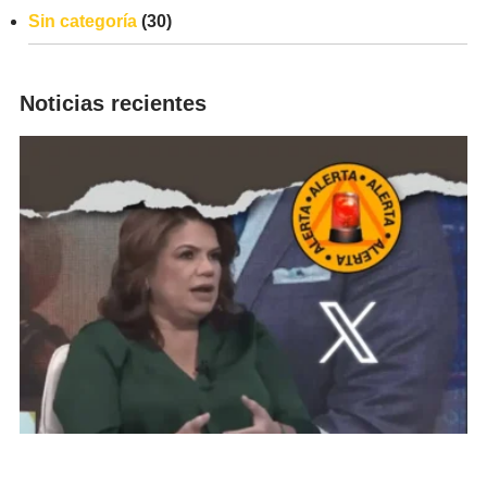
Sin categoría
(30)
Noticias recientes