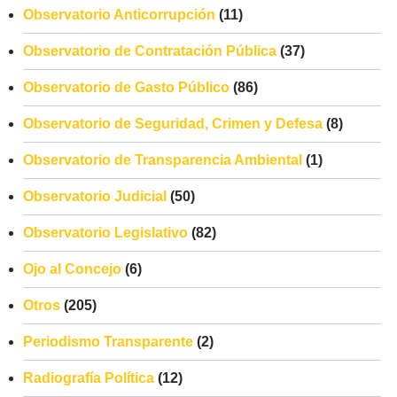
Observatorio Anticorrupción
(11)
Observatorio de Contratación Pública
(37)
Observatorio de Gasto Público
(86)
Observatorio de Seguridad, Crimen y Defesa
(8)
Observatorio de Transparencia Ambiental
(1)
Observatorio Judicial
(50)
Observatorio Legislativo
(82)
Ojo al Concejo
(6)
Otros
(205)
Periodismo Transparente
(2)
Radiografía Política
(12)