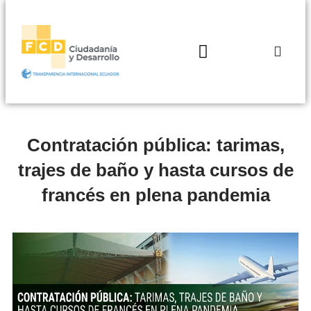
Contratación pública: tarimas,
trajes de baño y hasta cursos de
francés en plena pandemia