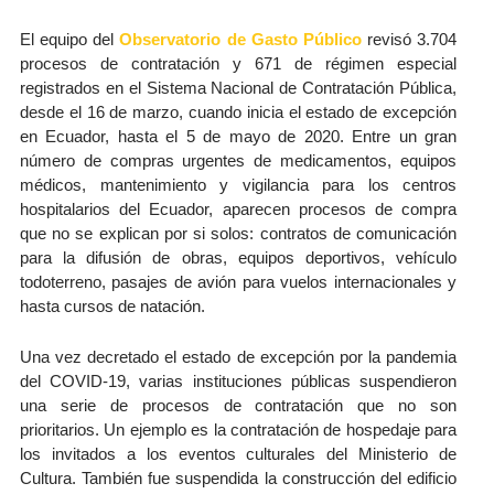
El equipo del
Observatorio de Gasto Público
revisó 3.704
procesos de contratación y 671 de régimen especial
registrados en el Sistema Nacional de Contratación Pública,
desde el 16 de marzo, cuando inicia el estado de excepción
en Ecuador, hasta el 5 de mayo de 2020. Entre un gran
número de compras urgentes de medicamentos, equipos
médicos, mantenimiento y vigilancia para los centros
hospitalarios del Ecuador, aparecen procesos de compra
que no se explican por si solos: contratos de comunicación
para la difusión de obras, equipos deportivos, vehículo
todoterreno, pasajes de avión para vuelos internacionales y
hasta cursos de natación.
Una vez decretado el estado de excepción por la pandemia
del COVID-19, varias instituciones públicas suspendieron
una serie de procesos de contratación que no son
prioritarios. Un ejemplo es la contratación de hospedaje para
los invitados a los eventos culturales del Ministerio de
Cultura. También fue suspendida la construcción del edificio