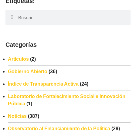
Etiquetas:
Categorías
Artículos
(2)
Gobierno Abierto
(36)
Índice de Transparencia Activa
(24)
Laboratorio de Fortalecimiento Social e Innovación
Pública
(1)
Noticias
(387)
Observatorio al Financiamiento de la Política
(29)