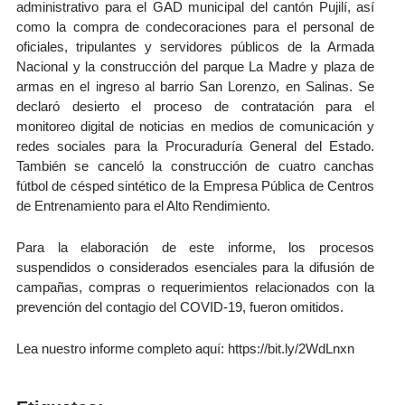
administrativo para el GAD municipal del cantón Pujilí, así
como la compra de condecoraciones para el personal de
oficiales, tripulantes y servidores públicos de la Armada
Nacional y la construcción del parque La Madre y plaza de
armas en el ingreso al barrio San Lorenzo, en Salinas. Se
declaró desierto el proceso de contratación para el
monitoreo digital de noticias en medios de comunicación y
redes sociales para la Procuraduría General del Estado.
También se canceló la construcción de cuatro canchas
fútbol de césped sintético de la Empresa Pública de Centros
de Entrenamiento para el Alto Rendimiento.
Para la elaboración de este informe, los procesos
suspendidos o considerados esenciales para la difusión de
campañas, compras o requerimientos relacionados con la
prevención del contagio del COVID-19, fueron omitidos.
Lea nuestro informe completo aquí: https://bit.ly/2WdLnxn