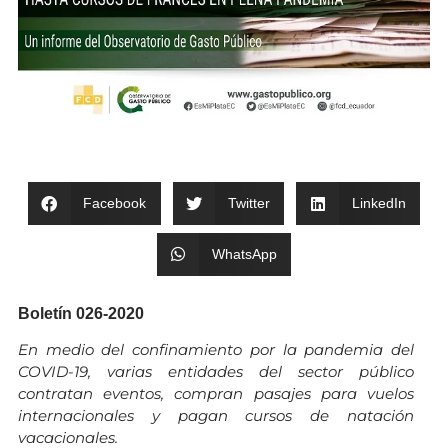
Facebook
Twitter
LinkedIn
WhatsApp
Boletín 026-2020
En medio del confinamiento por la pandemia del
COVID-19, varias entidades del sector público
contratan eventos, compran pasajes para vuelos
internacionales y pagan cursos de natación
vacacionales.