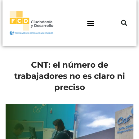
CNT: el número de
trabajadores no es claro ni
preciso