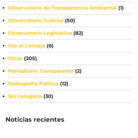
Observatorio de Transparencia Ambiental
(1)
Observatorio Judicial
(50)
Observatorio Legislativo
(82)
Ojo al Concejo
(6)
Otros
(205)
Periodismo Transparente
(2)
Radiografía Política
(12)
Sin categoría
(30)
Noticias recientes