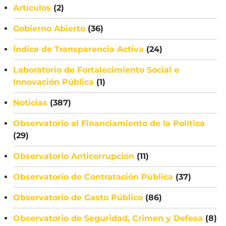
Artículos
(2)
Gobierno Abierto
(36)
Índice de Transparencia Activa
(24)
Laboratorio de Fortalecimiento Social e
Innovación Pública
(1)
Noticias
(387)
Observatorio al Financiamiento de la Política
(29)
Observatorio Anticorrupción
(11)
Observatorio de Contratación Pública
(37)
Observatorio de Gasto Público
(86)
Observatorio de Seguridad, Crimen y Defesa
(8)