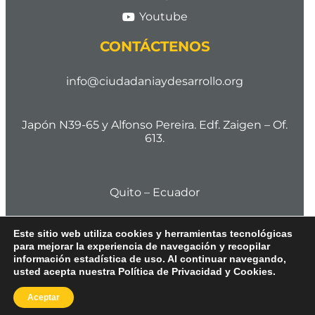
Youtube
CONTÁCTENOS
info@ciudadaniaydesarrollo.org
Japón N39-65 y Alfonso Pereira. Edf. Zaigen – Of.
613.
Quito – Ecuador
Este sitio web utiliza cookies y herramientas tecnológicas
para mejorar la experiencia de navegación y recopilar
Cod. Postal 170506
información estadística de uso. Al continuar navegando,
usted acepta nuestra Política de Privacidad y Cookies.
Aceptar