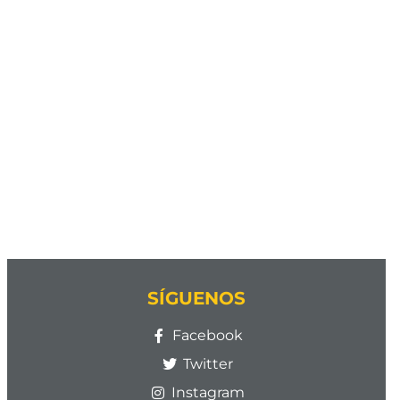
SÍGUENOS
Facebook
Twitter
Instagram