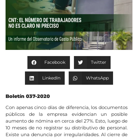
Facebook
Twitter
LinkedIn
WhatsApp
Boletín 037-2020
Con apenas cinco días de diferencia, los documentos
públicos de la empresa evidencian un posible
aumento de nómina en cerca del 27%. Esto, luego de
10 meses de no registrar su distributivo de personal.
Existe una denuncia por irregularidades. Al cierre de