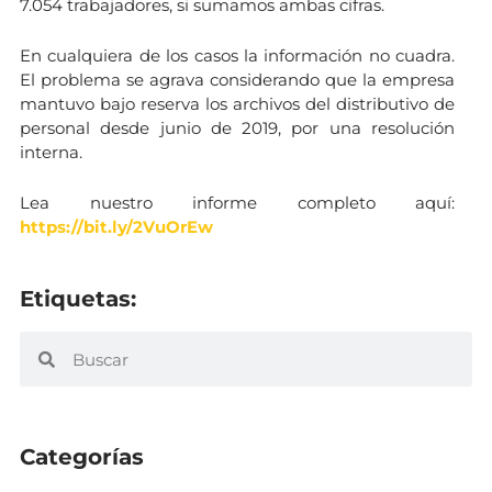
7.054 trabajadores, si sumamos ambas cifras.
En cualquiera de los casos la información no cuadra.
El problema se agrava considerando que la empresa
mantuvo bajo reserva los archivos del distributivo de
personal desde junio de 2019, por una resolución
interna.
Lea nuestro informe completo aquí:
https://bit.ly/2VuOrEw
Etiquetas:
Categorías