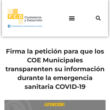
Firma la petición para que los
COE Municipales
transparenten su información
durante la emergencia
sanitaria COVID-19