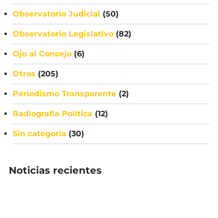
Observatorio Judicial
(50)
Observatorio Legislativo
(82)
Ojo al Concejo
(6)
Otros
(205)
Periodismo Transparente
(2)
Radiografía Política
(12)
Sin categoría
(30)
Noticias recientes