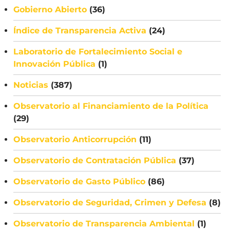
Gobierno Abierto
(36)
Índice de Transparencia Activa
(24)
Laboratorio de Fortalecimiento Social e
Innovación Pública
(1)
Noticias
(387)
Observatorio al Financiamiento de la Política
(29)
Observatorio Anticorrupción
(11)
Observatorio de Contratación Pública
(37)
Observatorio de Gasto Público
(86)
Observatorio de Seguridad, Crimen y Defesa
(8)
Observatorio de Transparencia Ambiental
(1)