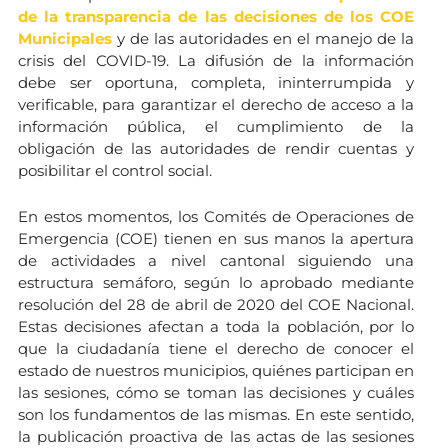
de la transparencia de las decisiones de los COE
Municipales
y de las autoridades en el manejo de la
crisis del COVID-19. La difusión de la información
debe ser oportuna, completa, ininterrumpida y
verificable, para garantizar el derecho de acceso a la
información pública, el cumplimiento de la
obligación de las autoridades de rendir cuentas y
posibilitar el control social.
En estos momentos, los Comités de Operaciones de
Emergencia (COE) tienen en sus manos la apertura
de actividades a nivel cantonal siguiendo una
estructura semáforo, según lo aprobado mediante
resolución del 28 de abril de 2020 del COE Nacional.
Estas decisiones afectan a toda la población, por lo
que la ciudadanía tiene el derecho de conocer el
estado de nuestros municipios, quiénes participan en
las sesiones, cómo se toman las decisiones y cuáles
son los fundamentos de las mismas. En este sentido,
la publicación proactiva de las actas de las sesiones