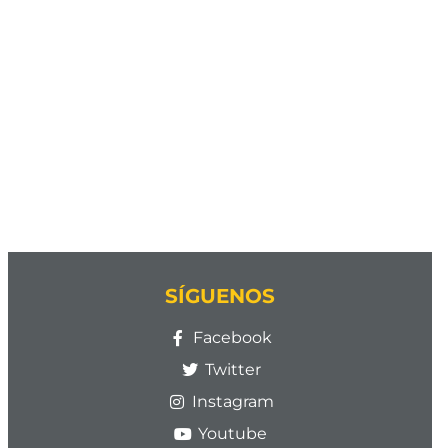
SÍGUENOS
Facebook
Twitter
Instagram
Youtube