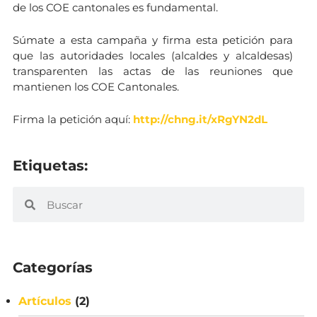
de los COE cantonales es fundamental.
Súmate a esta campaña y firma esta petición para
que las autoridades locales (alcaldes y alcaldesas)
transparenten las actas de las reuniones que
mantienen los COE Cantonales.
Firma la petición aquí:
http://chng.it/xRgYN2dL
Etiquetas:
Categorías
Artículos
(2)