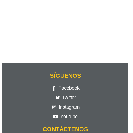
SÍGUENOS
Facebook
Twitter
Instagram
Youtube
CONTÁCTENOS