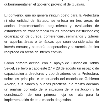
gubernamental en el gobierno provincial de Guayas.
El convenio, que no genera ningún costo para la Prefectura
ni otra entidad del Estado, se enfoca en tres áreas de
acción: implementación, seguimiento y evaluación de
estándares de transparencia en los procesos institucionales;
organización de cursos, conferencias, seminarios y talleres
en aquellas áreas o temáticas que sean consideradas de
interés común; y asesoría, cooperación y asistencia técnica
recíproca en áreas de interés común.
Como primera acción, con el apoyo de Fundación Hanns
Seidel, se llevó a cabo este 27 y 28 de agosto un espacio de
capacitación a directores y coordinadores de la Prefectura,
sobre los principios e importancia del modelo de Gobierno
Abierto, sus pilares y buenas prácticas. Se realizó además
un análisis conjunto de la situación de la institución y la
construcción de una primera hoja de ruta para la
implementación de este modelo de gestión.