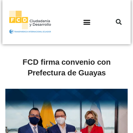
FCD firma convenio con
Prefectura de Guayas