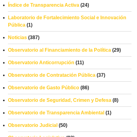
Índice de Transparencia Activa
(24)
Laboratorio de Fortalecimiento Social e Innovación
Pública
(1)
Noticias
(387)
Observatorio al Financiamiento de la Política
(29)
Observatorio Anticorrupción
(11)
Observatorio de Contratación Pública
(37)
Observatorio de Gasto Público
(86)
Observatorio de Seguridad, Crimen y Defesa
(8)
Observatorio de Transparencia Ambiental
(1)
Observatorio Judicial
(50)