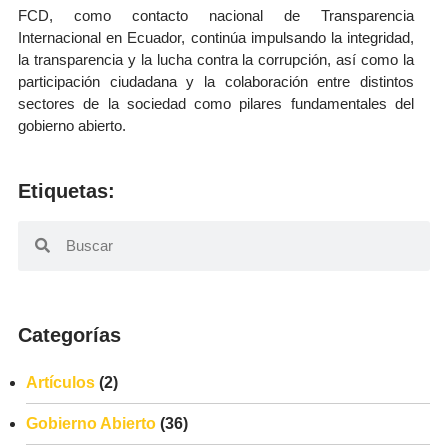
FCD, como contacto nacional de Transparencia
Internacional en Ecuador, continúa impulsando la integridad,
la transparencia y la lucha contra la corrupción, así como la
participación ciudadana y la colaboración entre distintos
sectores de la sociedad como pilares fundamentales del
gobierno abierto.
Etiquetas:
Categorías
Artículos
(2)
Gobierno Abierto
(36)