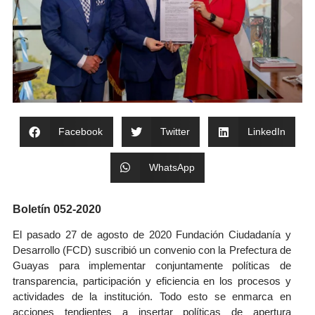
Facebook
Twitter
LinkedIn
WhatsApp
Boletín 052-2020
El pasado 27 de agosto de 2020 Fundación Ciudadanía y
Desarrollo (FCD) suscribió un convenio con la Prefectura de
Guayas para implementar conjuntamente políticas de
transparencia, participación y eficiencia en los procesos y
actividades de la institución. Todo esto se enmarca en
acciones tendientes a insertar políticas de apertura