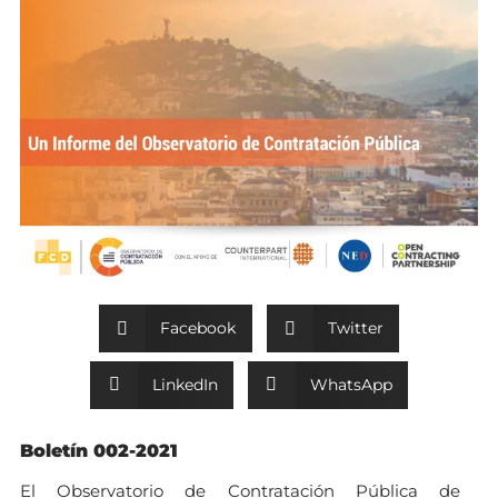
Facebook
Twitter
LinkedIn
WhatsApp
Boletín 002-2021
El Observatorio de Contratación Pública de