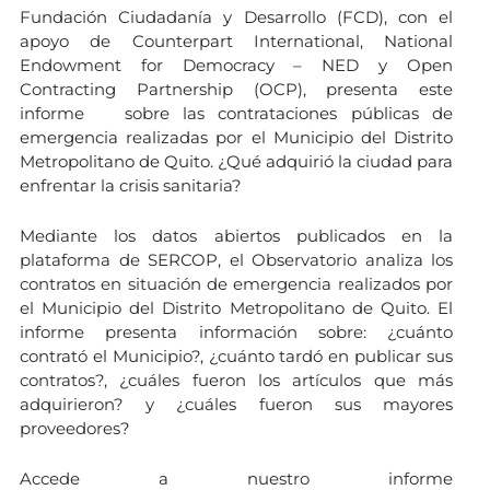
Fundación Ciudadanía y Desarrollo (FCD), con el
apoyo de Counterpart International, National
Endowment for Democracy – NED y Open
Contracting Partnership (OCP), presenta este
informe sobre las contrataciones públicas de
emergencia realizadas por el Municipio del Distrito
Metropolitano de Quito. ¿Qué adquirió la ciudad para
enfrentar la crisis sanitaria?
Mediante los datos abiertos publicados en la
plataforma de SERCOP, el Observatorio analiza los
contratos en situación de emergencia realizados por
el Municipio del Distrito Metropolitano de Quito. El
informe presenta información sobre: ¿cuánto
contrató el Municipio?, ¿cuánto tardó en publicar sus
contratos?, ¿cuáles fueron los artículos que más
adquirieron? y ¿cuáles fueron sus mayores
proveedores?
Accede a nuestro informe