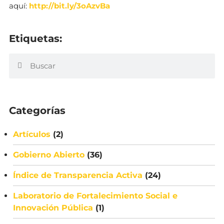
aquí:
http://bit.ly/3oAzvBa
Etiquetas:
Categorías
Artículos
(2)
Gobierno Abierto
(36)
Índice de Transparencia Activa
(24)
Laboratorio de Fortalecimiento Social e
Innovación Pública
(1)