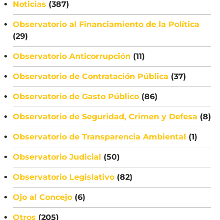
Noticias
(387)
Observatorio al Financiamiento de la Política
(29)
Observatorio Anticorrupción
(11)
Observatorio de Contratación Pública
(37)
Observatorio de Gasto Público
(86)
Observatorio de Seguridad, Crimen y Defesa
(8)
Observatorio de Transparencia Ambiental
(1)
Observatorio Judicial
(50)
Observatorio Legislativo
(82)
Ojo al Concejo
(6)
Otros
(205)