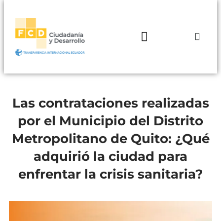
Las contrataciones realizadas
por el Municipio del Distrito
Metropolitano de Quito: ¿Qué
adquirió la ciudad para
enfrentar la crisis sanitaria?