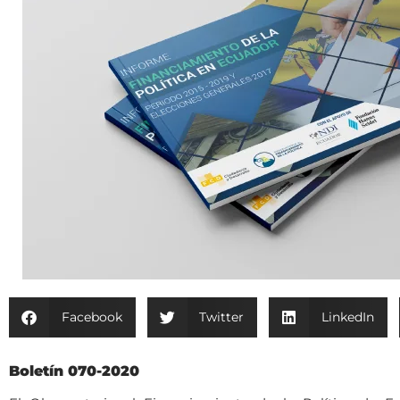
Facebook
Twitter
LinkedIn
Boletín 070-2020