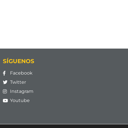
SÍGUENOS
Facebook
Twitter
Instagram
Youtube