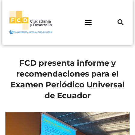
FCD presenta informe y
recomendaciones para el
Examen Periódico Universal
de Ecuador