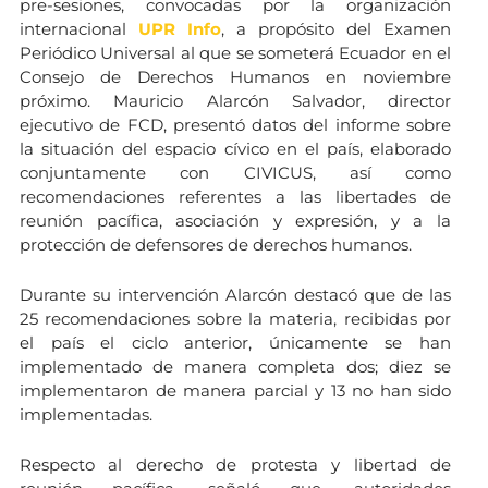
pre-sesiones, convocadas por la organización
internacional
UPR Info
, a propósito del Examen
Periódico Universal al que se someterá Ecuador en el
Consejo de Derechos Humanos en noviembre
próximo. Mauricio Alarcón Salvador, director
ejecutivo de FCD, presentó datos del informe sobre
la situación del espacio cívico en el país, elaborado
conjuntamente con CIVICUS, así como
recomendaciones referentes a las libertades de
reunión pacífica, asociación y expresión, y a la
protección de defensores de derechos humanos.
Durante su intervención Alarcón destacó que de las
25 recomendaciones sobre la materia, recibidas por
el país el ciclo anterior, únicamente se han
implementado de manera completa dos; diez se
implementaron de manera parcial y 13 no han sido
implementadas.
Respecto al derecho de protesta y libertad de