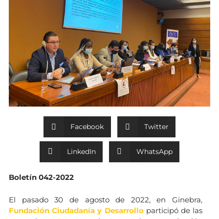
Facebook
Twitter
LinkedIn
WhatsApp
Boletín 042-2022
El pasado 30 de agosto de 2022, en Ginebra,
Fundación Ciudadanía y Desarrollo
participó de las