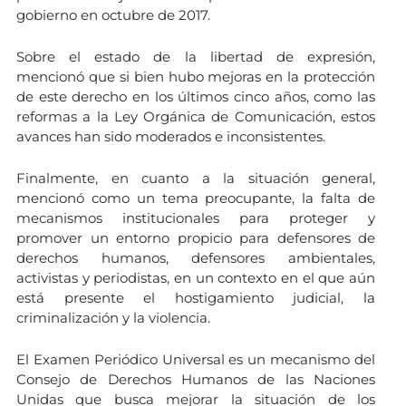
gobierno en octubre de 2017.
Sobre el estado de la libertad de expresión,
mencionó que si bien hubo mejoras en la protección
de este derecho en los últimos cinco años, como las
reformas a la Ley Orgánica de Comunicación, estos
avances han sido moderados e inconsistentes.
Finalmente, en cuanto a la situación general,
mencionó como un tema preocupante, la falta de
mecanismos institucionales para proteger y
promover un entorno propicio para defensores de
derechos humanos, defensores ambientales,
activistas y periodistas, en un contexto en el que aún
está presente el hostigamiento judicial, la
criminalización y la violencia.
El Examen Periódico Universal es un mecanismo del
Consejo de Derechos Humanos de las Naciones
Unidas que busca mejorar la situación de los