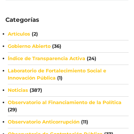
Categorías
Artículos
(2)
Gobierno Abierto
(36)
Índice de Transparencia Activa
(24)
Laboratorio de Fortalecimiento Social e
Innovación Pública
(1)
Noticias
(387)
Observatorio al Financiamiento de la Política
(29)
Observatorio Anticorrupción
(11)