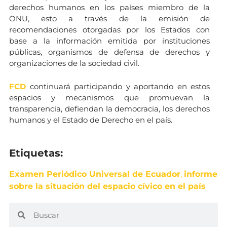
derechos humanos en los países miembro de la
ONU, esto a través de la emisión de
recomendaciones otorgadas por los Estados con
base a la información emitida por instituciones
públicas, organismos de defensa de derechos y
organizaciones de la sociedad civil.
FCD
continuará participando y aportando en estos
espacios y mecanismos que promuevan la
transparencia, defiendan la democracia, los derechos
humanos y el Estado de Derecho en el país.
Etiquetas:
Examen Periódico Universal de Ecuador
,
informe
sobre la situación del espacio cívico en el país