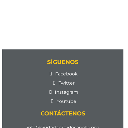
SÍGUENOS
Facebook
Twitter
Instagram
Youtube
CONTÁCTENOS
info@ciudadaniaydesarrollo.org