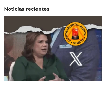
Noticias recientes