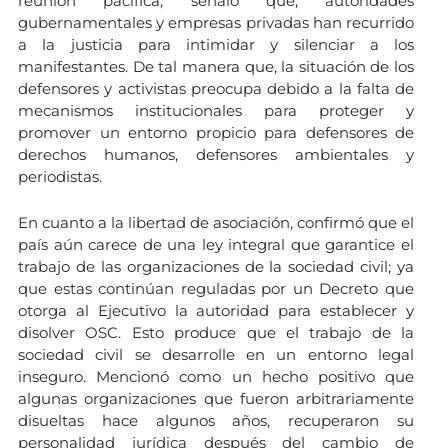
reunión pacífica, señaló que, autoridades
gubernamentales y empresas privadas han recurrido
a la justicia para intimidar y silenciar a los
manifestantes. De tal manera que, la situación de los
defensores y activistas preocupa debido a la falta de
mecanismos institucionales para proteger y
promover un entorno propicio para defensores de
derechos humanos, defensores ambientales y
periodistas.
En cuanto a la libertad de asociación, confirmó que el
país aún carece de una ley integral que garantice el
trabajo de las organizaciones de la sociedad civil; ya
que estas continúan reguladas por un Decreto que
otorga al Ejecutivo la autoridad para establecer y
disolver OSC. Esto produce que el trabajo de la
sociedad civil se desarrolle en un entorno legal
inseguro. Mencionó como un hecho positivo que
algunas organizaciones que fueron arbitrariamente
disueltas hace algunos años, recuperaron su
personalidad jurídica después del cambio de