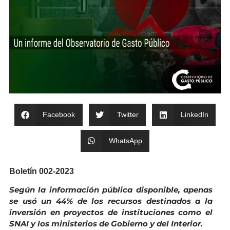
Facebook
Twitter
LinkedIn
WhatsApp
Boletín 002-2023
Según la información pública disponible, apenas
se usó un 44% de los recursos destinados a la
inversión en proyectos de instituciones como el
SNAI y los ministerios de Gobierno y del Interior.