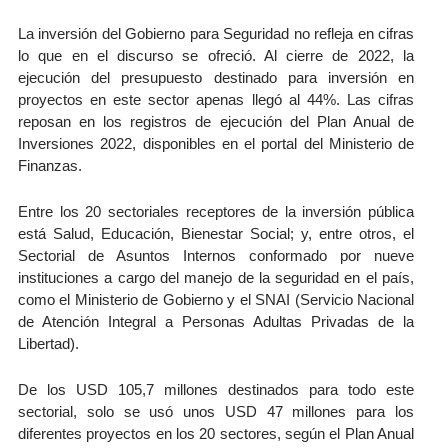
La inversión del Gobierno para Seguridad no refleja en cifras
lo que en el discurso se ofreció. Al cierre de 2022, la
ejecución del presupuesto destinado para inversión en
proyectos en este sector apenas llegó al 44%. Las cifras
reposan en los registros de ejecución del Plan Anual de
Inversiones 2022, disponibles en el portal del Ministerio de
Finanzas.
Entre los 20 sectoriales receptores de la inversión pública
está Salud, Educación, Bienestar Social; y, entre otros, el
Sectorial de Asuntos Internos conformado por nueve
instituciones a cargo del manejo de la seguridad en el país,
como el Ministerio de Gobierno y el SNAI (Servicio Nacional
de Atención Integral a Personas Adultas Privadas de la
Libertad).
De los USD 105,7 millones destinados para todo este
sectorial, solo se usó unos USD 47 millones para los
diferentes proyectos en los 20 sectores, según el Plan Anual