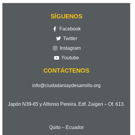
SÍGUENOS
Facebook
Twitter
Instagram
Youtube
CONTÁCTENOS
info@ciudadaniaydesarrollo.org
Japón N39-65 y Alfonso Pereira. Edf. Zaigen – Of. 613.
Quito – Ecuador