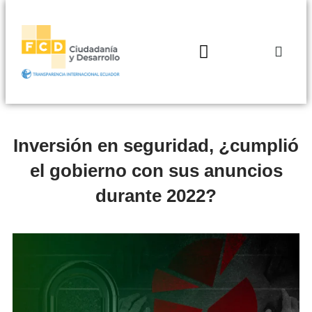
Inversión en seguridad, ¿cumplió
el gobierno con sus anuncios
durante 2022?