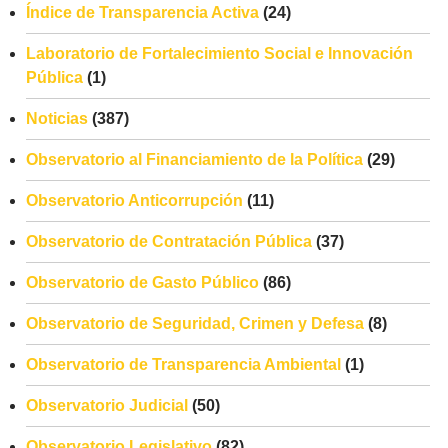
Índice de Transparencia Activa
(24)
Laboratorio de Fortalecimiento Social e Innovación
Pública
(1)
Noticias
(387)
Observatorio al Financiamiento de la Política
(29)
Observatorio Anticorrupción
(11)
Observatorio de Contratación Pública
(37)
Observatorio de Gasto Público
(86)
Observatorio de Seguridad, Crimen y Defesa
(8)
Observatorio de Transparencia Ambiental
(1)
Observatorio Judicial
(50)
Observatorio Legislativo
(82)