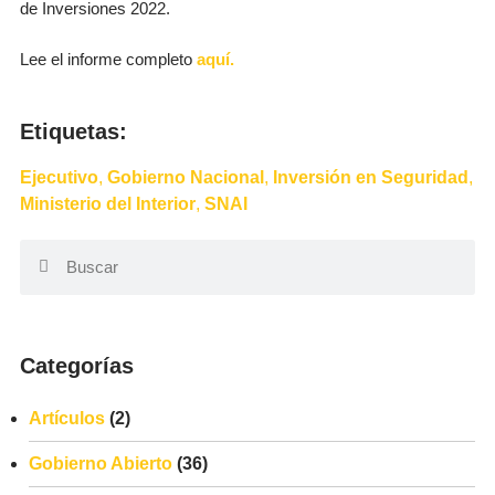
de Inversiones 2022.
Lee el informe completo
aquí.
Etiquetas:
Ejecutivo
,
Gobierno Nacional
,
Inversión en Seguridad
,
Ministerio del Interior
,
SNAI
Categorías
Artículos
(2)
Gobierno Abierto
(36)