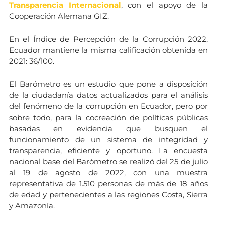
Transparencia Internacional
, con el apoyo de la
Cooperación Alemana GIZ.
En el Índice de Percepción de la Corrupción 2022,
Ecuador mantiene la misma calificación obtenida en
2021: 36/100.
El Barómetro es un estudio que pone a disposición
de la ciudadanía datos actualizados para el análisis
del fenómeno de la corrupción en Ecuador, pero por
sobre todo, para la cocreación de políticas públicas
basadas en evidencia que busquen el
funcionamiento de un sistema de integridad y
transparencia, eficiente y oportuno. La encuesta
nacional base del Barómetro se realizó del 25 de julio
al 19 de agosto de 2022, con una muestra
representativa de 1.510 personas de más de 18 años
de edad y pertenecientes a las regiones Costa, Sierra
y Amazonía.