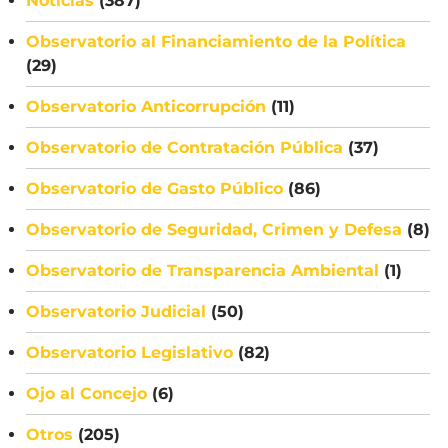
Noticias
(387)
Observatorio al Financiamiento de la Política
(29)
Observatorio Anticorrupción
(11)
Observatorio de Contratación Pública
(37)
Observatorio de Gasto Público
(86)
Observatorio de Seguridad, Crimen y Defesa
(8)
Observatorio de Transparencia Ambiental
(1)
Observatorio Judicial
(50)
Observatorio Legislativo
(82)
Ojo al Concejo
(6)
Otros
(205)