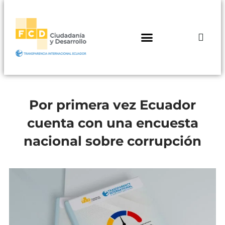
Por primera vez Ecuador
cuenta con una encuesta
nacional sobre corrupción