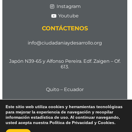
Instagram
Youtube
CONTÁCTENOS
info@ciudadaniaydesarrollo.org
Japón N39-65 y Alfonso Pereira. Edf. Zaigen – Of.
613.
Quito – Ecuador
Este sitio web utiliza cookies y herramientas tecnológicas
para mejorar la experiencia de navegación y recopilar
Cod. Postal 170506
información estadística de uso. Al continuar navegando,
usted acepta nuestra Política de Privacidad y Cookies.