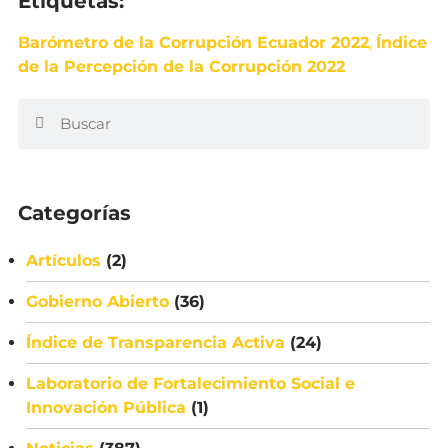
Etiquetas:
Barómetro de la Corrupción Ecuador 2022
,
Índice
de la Percepción de la Corrupción 2022
Categorías
Artículos
(2)
Gobierno Abierto
(36)
Índice de Transparencia Activa
(24)
Laboratorio de Fortalecimiento Social e
Innovación Pública
(1)