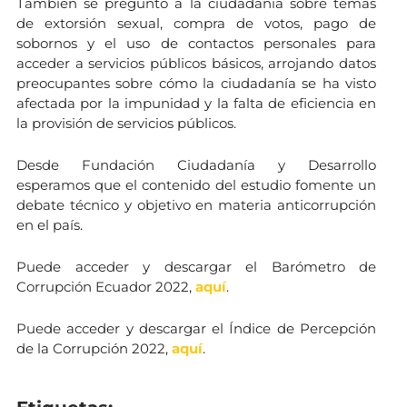
También se preguntó a la ciudadanía sobre temas
de extorsión sexual, compra de votos, pago de
sobornos y el uso de contactos personales para
acceder a servicios públicos básicos, arrojando datos
preocupantes sobre cómo la ciudadanía se ha visto
afectada por la impunidad y la falta de eficiencia en
la provisión de servicios públicos.
Desde Fundación Ciudadanía y Desarrollo
esperamos que el contenido del estudio fomente un
debate técnico y objetivo en materia anticorrupción
en el país.
Puede acceder y descargar el Barómetro de
Corrupción Ecuador 2022,
aquí
.
Puede acceder y descargar el Índice de Percepción
de la Corrupción 2022,
aquí
.