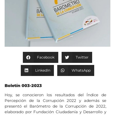
Facebook
Twitter
LinkedIn
WhatsApp
Boletín 003-2023
Hoy, se conocieron los resultados del Índice de
Percepción de la Corrupción 2022 y además se
presentó el Barómetro de la Corrupción de 2022,
elaborado por Fundación Ciudadanía y Desarrollo y