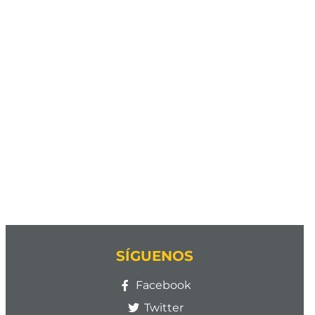
SÍGUENOS
Facebook
Twitter