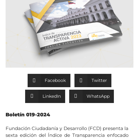
Facebook
Twitter
LinkedIn
WhatsApp
Boletín 019-2024
Fundación Ciudadanía y Desarrollo (FCD) presenta la
sexta edición del Índice de Transparencia enfocado