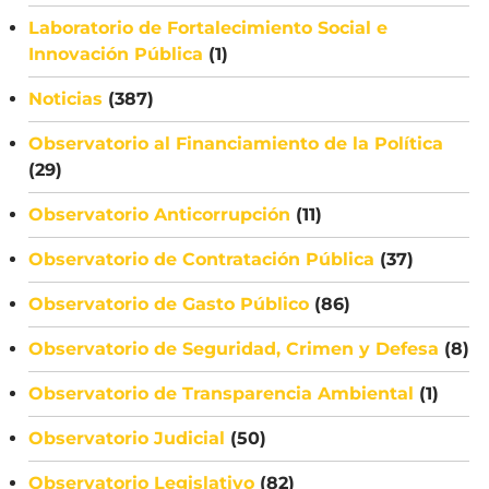
Laboratorio de Fortalecimiento Social e
Innovación Pública
(1)
Noticias
(387)
Observatorio al Financiamiento de la Política
(29)
Observatorio Anticorrupción
(11)
Observatorio de Contratación Pública
(37)
Observatorio de Gasto Público
(86)
Observatorio de Seguridad, Crimen y Defesa
(8)
Observatorio de Transparencia Ambiental
(1)
Observatorio Judicial
(50)
Observatorio Legislativo
(82)