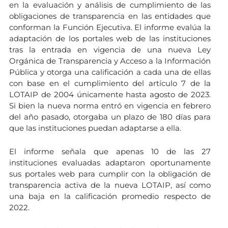
en la evaluación y análisis de cumplimiento de las
obligaciones de transparencia en las entidades que
conforman la Función Ejecutiva. El informe evalúa la
adaptación de los portales web de las instituciones
tras la entrada en vigencia de una nueva Ley
Orgánica de Transparencia y Acceso a la Información
Pública y otorga una calificación a cada una de ellas
con base en el cumplimiento del artículo 7 de la
LOTAIP de 2004 únicamente hasta agosto de 2023.
Si bien la nueva norma entró en vigencia en febrero
del año pasado, otorgaba un plazo de 180 días para
que las instituciones puedan adaptarse a ella.
El informe señala que apenas 10 de las 27
instituciones evaluadas adaptaron oportunamente
sus portales web para cumplir con la obligación de
transparencia activa de la nueva LOTAIP, así como
una baja en la calificación promedio respecto de
2022.