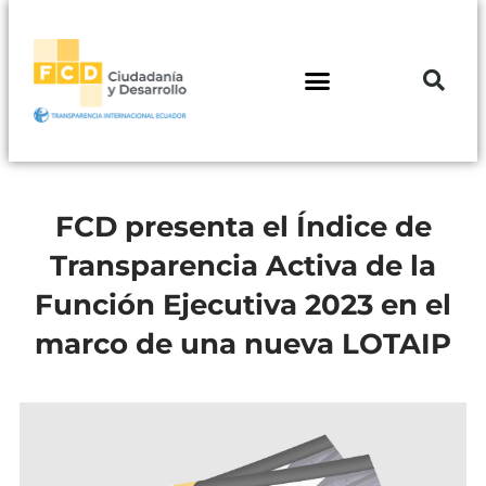
FCD presenta el Índice de
Transparencia Activa de la
Función Ejecutiva 2023 en el
marco de una nueva LOTAIP