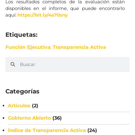
Los resultados completos de la evaluación están
disponibles en el informe, que puede encontrarlo
aquí:
https://bit.ly/4a70sny
Etiquetas:
Función Ejecutiva
,
Transparencia Activa
Categorías
Artículos
(2)
Gobierno Abierto
(36)
Índice de Transparencia Activa
(24)