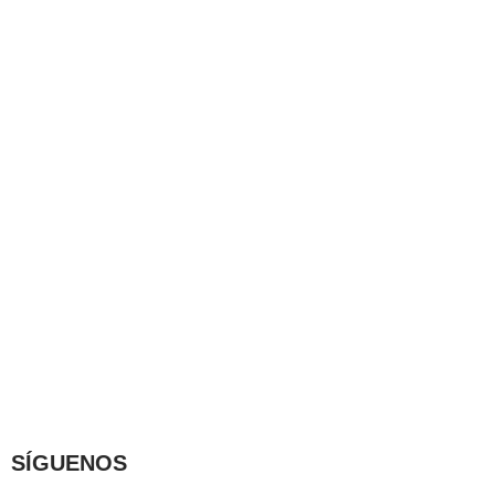
SÍGUENOS