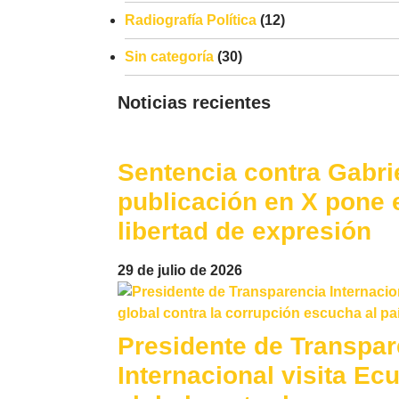
Radiografía Política
(12)
Sin categoría
(30)
Noticias recientes
Sentencia contra Gabri
publicación en X pone e
libertad de expresión
29 de julio de 2026
Presidente de Transpar
Internacional visita Ecu