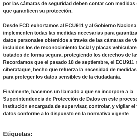
por las cámaras de seguridad deben contar con medidas
que garanticen su protección.
Desde FCD exhortamos al ECU911 y al Gobierno Naciona
implementen todas las medidas necesarias para garantiza
datos personales obtenidos a través de las cámaras de vi
incluidos los de reconocimiento facial y placas vehicular
tratados de forma segura, protegiendo los derechos de la
Recordamos que el pasado 18 de septiembre, el ECU911 
ciberataque, hecho que refuerza la necesidad de medida
para proteger los datos sensibles de la ciudadanía.
Finalmente, hacemos un llamado a que se incorpore a la
Superintendencia de Protección de Datos en este proceso,
institución encargada de supervisar, controlar, y vigilar el
datos conforme a lo dispuesto en la normativa vigente.
Etiquetas: