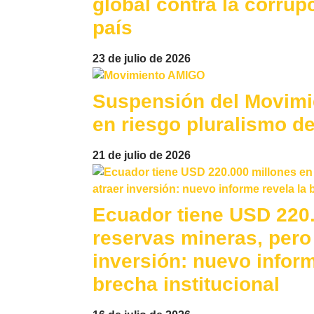
global contra la corrup
país
23 de julio de 2026
Suspensión del Movim
en riesgo pluralismo d
21 de julio de 2026
Ecuador tiene USD 220.
reservas mineras, pero 
inversión: nuevo inform
brecha institucional