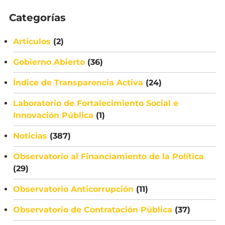
Categorías
Artículos
(2)
Gobierno Abierto
(36)
Índice de Transparencia Activa
(24)
Laboratorio de Fortalecimiento Social e
Innovación Pública
(1)
Noticias
(387)
Observatorio al Financiamiento de la Política
(29)
Observatorio Anticorrupción
(11)
Observatorio de Contratación Pública
(37)