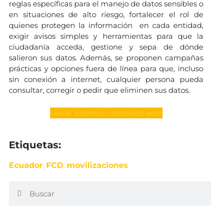
reglas específicas para el manejo de datos sensibles o
en situaciones de alto riesgo, fortalecer el rol de
quienes protegen la información en cada entidad,
exigir avisos simples y herramientas para que la
ciudadanía acceda, gestione y sepa de dónde
salieron sus datos. Además, se proponen campañas
prácticas y opciones fuera de línea para que, incluso
sin conexión a internet, cualquier persona pueda
consultar, corregir o pedir que eliminen sus datos.
Lee el informe completo aquí
Etiquetas:
Ecuador
,
FCD
,
movilizaciones