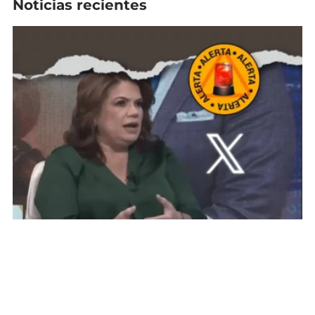
Noticias recientes