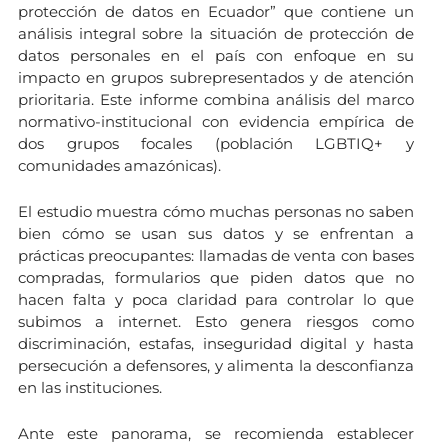
protección de datos en Ecuador” que contiene un
análisis integral sobre la situación de protección de
datos personales en el país con enfoque en su
impacto en grupos subrepresentados y de atención
prioritaria. Este informe combina análisis del marco
normativo-institucional con evidencia empírica de
dos grupos focales (población LGBTIQ+ y
comunidades amazónicas).
El estudio muestra cómo muchas personas no saben
bien cómo se usan sus datos y se enfrentan a
prácticas preocupantes: llamadas de venta con bases
compradas, formularios que piden datos que no
hacen falta y poca claridad para controlar lo que
subimos a internet. Esto genera riesgos como
discriminación, estafas, inseguridad digital y hasta
persecución a defensores, y alimenta la desconfianza
en las instituciones.
Ante este panorama, se recomienda establecer