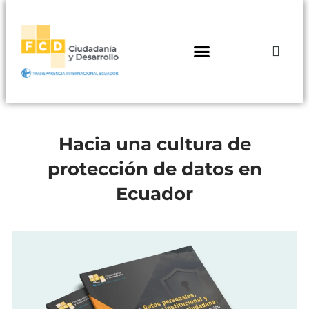
Hacia una cultura de
protección de datos en
Ecuador