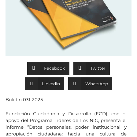
Facebook
Twitter
LinkedIn
WhatsApp
Boletín 031-2025
Fundación Ciudadanía y Desarrollo (FCD), con el
apoyo del Programa Líderes de LACNIC, presenta el
informe “Datos personales, poder institucional y
apropiación ciudadana: hacia una cultura de