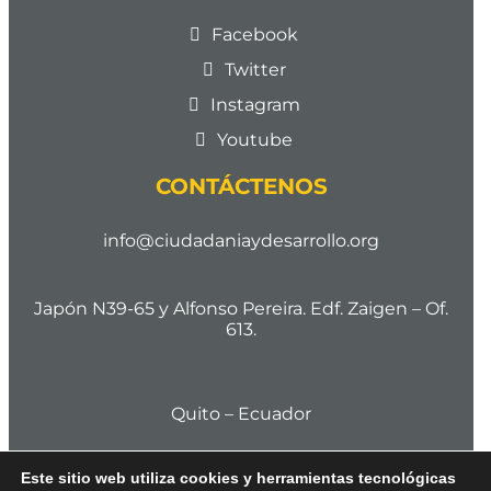
Facebook
Twitter
Instagram
Youtube
CONTÁCTENOS
info@ciudadaniaydesarrollo.org
Japón N39-65 y Alfonso Pereira. Edf. Zaigen – Of.
613.
Quito – Ecuador
Este sitio web utiliza cookies y herramientas tecnológicas