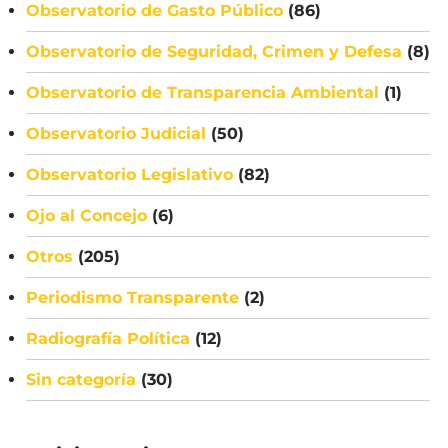
Observatorio de Gasto Público
(86)
Observatorio de Seguridad, Crimen y Defesa
(8)
Observatorio de Transparencia Ambiental
(1)
Observatorio Judicial
(50)
Observatorio Legislativo
(82)
Ojo al Concejo
(6)
Otros
(205)
Periodismo Transparente
(2)
Radiografía Política
(12)
Sin categoría
(30)