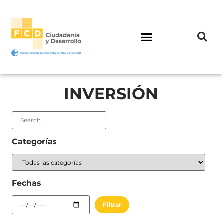
INVERSIÓN
Categorías
Fechas