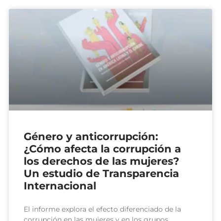
Género y anticorrupción:
¿Cómo afecta la corrupción a
los derechos de las mujeres?
Un estudio de Transparencia
Internacional
El informe explora el efecto diferenciado de la
corrupción en las mujeres y en los grupos