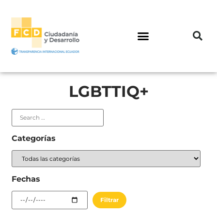
LGBTTIQ+
Categorías
Fechas