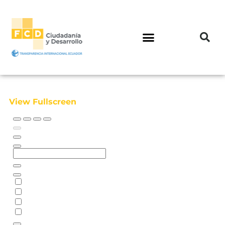
View Fullscreen