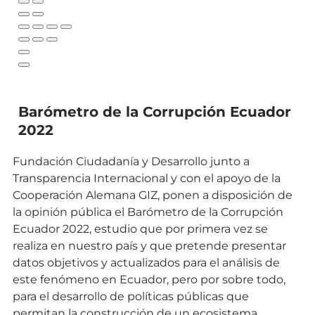
Barómetro de la Corrupción Ecuador
2022
Fundación Ciudadanía y Desarrollo junto a
Transparencia Internacional y con el apoyo de la
Cooperación Alemana GIZ, ponen a disposición de
la opinión pública el Barómetro de la Corrupción
Ecuador 2022, estudio que por primera vez se
realiza en nuestro país y que pretende presentar
datos objetivos y actualizados para el análisis de
este fenómeno en Ecuador, pero por sobre todo,
para el desarrollo de políticas públicas que
permitan la construcción de un ecosistema