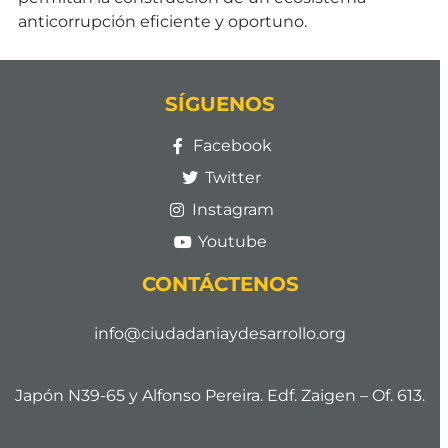
anticorrupción eficiente y oportuno.
SÍGUENOS
Facebook
Twitter
Instagram
Youtube
CONTÁCTENOS
info@ciudadaniaydesarrollo.org
Japón N39-65 y Alfonso Pereira. Edf. Zaigen – Of. 613.