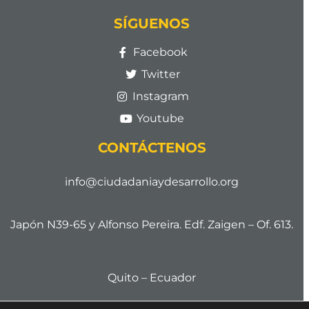
SÍGUENOS
Facebook
Twitter
Instagram
Youtube
CONTÁCTENOS
info@ciudadaniaydesarrollo.org
Japón N39-65 y Alfonso Pereira. Edf. Zaigen – Of. 613.
Quito – Ecuador