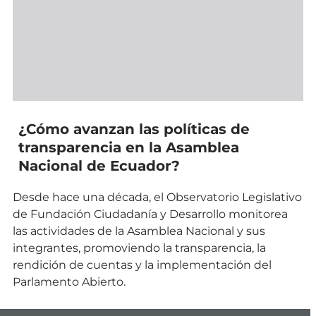
¿Cómo avanzan las políticas de
transparencia en la Asamblea
Nacional de Ecuador?
Desde hace una década, el Observatorio Legislativo
de Fundación Ciudadanía y Desarrollo monitorea
las actividades de la Asamblea Nacional y sus
integrantes, promoviendo la transparencia, la
rendición de cuentas y la implementación del
Parlamento Abierto.