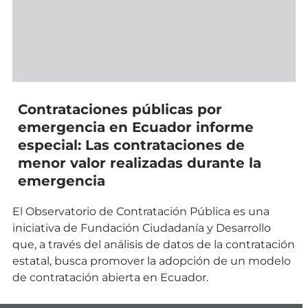
Contrataciones públicas por
emergencia en Ecuador informe
especial: Las contrataciones de
menor valor realizadas durante la
emergencia
El Observatorio de Contratación Pública es una
iniciativa de Fundación Ciudadanía y Desarrollo
que, a través del análisis de datos de la contratación
estatal, busca promover la adopción de un modelo
de contratación abierta en Ecuador.