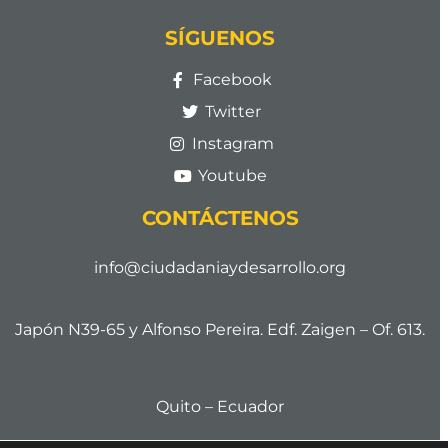
SÍGUENOS
Facebook
Twitter
Instagram
Youtube
CONTÁCTENOS
info@ciudadaniaydesarrollo.org
Japón N39-65 y Alfonso Pereira. Edf. Zaigen – Of. 613.
Quito – Ecuador