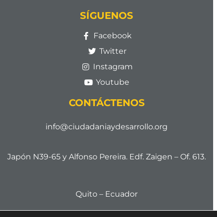
SÍGUENOS
Facebook
Twitter
Instagram
Youtube
CONTÁCTENOS
info@ciudadaniaydesarrollo.org
Japón N39-65 y Alfonso Pereira. Edf. Zaigen – Of. 613.
Quito – Ecuador