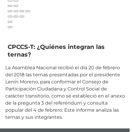
CPCCS-T: ¿Quiénes integran las
ternas?
La Asamblea Nacional recibió el día 20 de febrero
del 2018 las ternas presentadas por el presidente
Lenín Moreno, para conformar el Consejo de
Participación Ciudadana y Control Social de
carácter transitorio, como se estableció en el anexo
de la pregunta 3 del referéndum y consulta
popular del 4 de febrero. Este informe analiza las
ternas y sus integrantes.