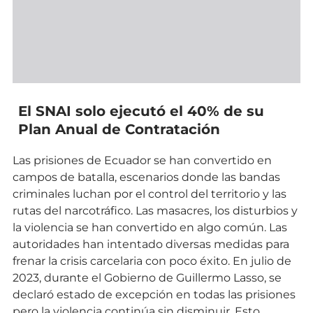
El SNAI solo ejecutó el 40% de su
Plan Anual de Contratación
Las prisiones de Ecuador se han convertido en
campos de batalla, escenarios donde las bandas
criminales luchan por el control del territorio y las
rutas del narcotráfico. Las masacres, los disturbios y
la violencia se han convertido en algo común. Las
autoridades han intentado diversas medidas para
frenar la crisis carcelaria con poco éxito. En julio de
2023, durante el Gobierno de Guillermo Lasso, se
declaró estado de excepción en todas las prisiones
pero la violencia continúa sin disminuir. Esto