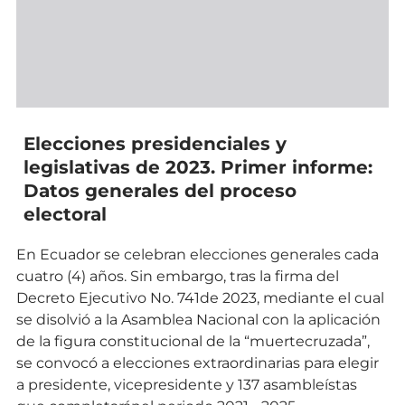
Elecciones presidenciales y
legislativas de 2023. Primer informe:
Datos generales del proceso
electoral
En Ecuador se celebran elecciones generales cada
cuatro (4) años. Sin embargo, tras la firma del
Decreto Ejecutivo No. 741de 2023, mediante el cual
se disolvió a la Asamblea Nacional con la aplicación
de la figura constitucional de la “muertecruzada”,
se convocó a elecciones extraordinarias para elegir
a presidente, vicepresidente y 137 asambleístas