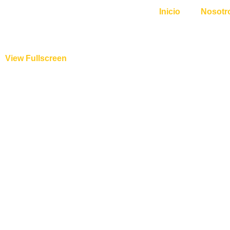
Inicio
Nosotr
View Fullscreen