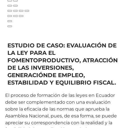
ESTUDIO DE CASO: EVALUACIÓN DE
LA LEY PARA EL
FOMENTOPRODUCTIVO, ATRACCIÓN
DE LAS INVERSIONES,
GENERACIÓNDE EMPLEO,
ESTABILIDAD Y EQUILIBRIO FISCAL.
El proceso de formación de las leyes en Ecuador
debe ser complementado con una evaluación
sobre la eficacia de las normas que aprueba la
Asamblea Nacional, pues, de esa forma, se puede
apreciar su correspondencia con la realidad y la