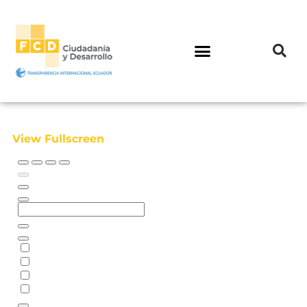
View Fullscreen