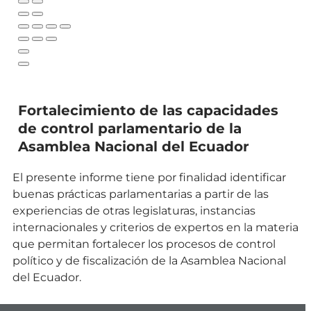
Fortalecimiento de las capacidades
de control parlamentario de la
Asamblea Nacional del Ecuador
El presente informe tiene por finalidad identificar
buenas prácticas parlamentarias a partir de las
experiencias de otras legislaturas, instancias
internacionales y criterios de expertos en la materia
que permitan fortalecer los procesos de control
político y de fiscalización de la Asamblea Nacional
del Ecuador.