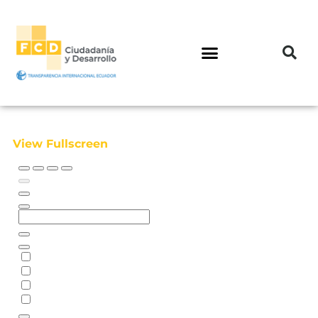
View Fullscreen