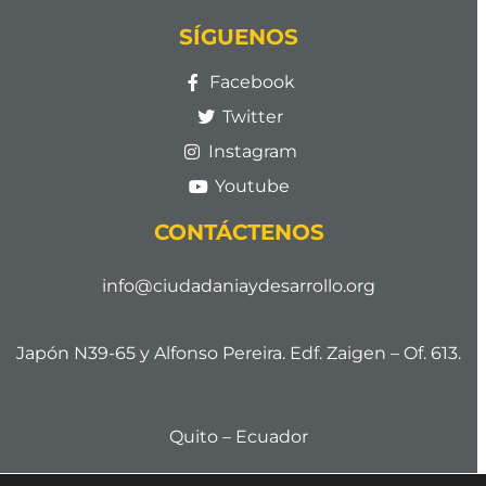
SÍGUENOS
Facebook
Twitter
Instagram
Youtube
CONTÁCTENOS
info@ciudadaniaydesarrollo.org
Japón N39-65 y Alfonso Pereira. Edf. Zaigen – Of. 613.
Quito – Ecuador