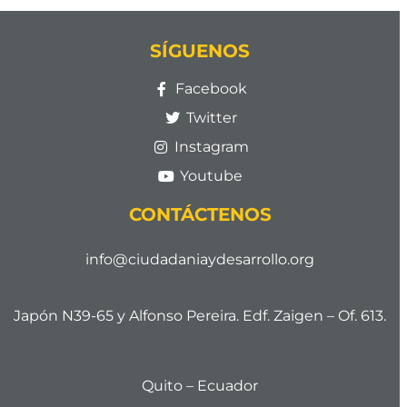
SÍGUENOS
Facebook
Twitter
Instagram
Youtube
CONTÁCTENOS
info@ciudadaniaydesarrollo.org
Japón N39-65 y Alfonso Pereira. Edf. Zaigen – Of. 613.
Quito – Ecuador