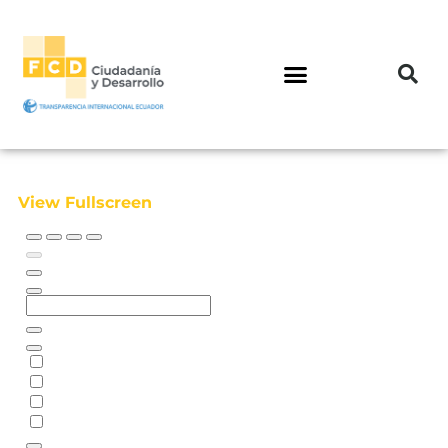
View Fullscreen