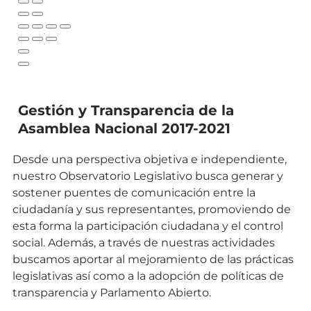
Gestión y Transparencia de la
Asamblea Nacional 2017-2021
Desde una perspectiva objetiva e independiente,
nuestro Observatorio Legislativo busca generar y
sostener puentes de comunicación entre la
ciudadanía y sus representantes, promoviendo de
esta forma la participación ciudadana y el control
social. Además, a través de nuestras actividades
buscamos aportar al mejoramiento de las prácticas
legislativas así como a la adopción de políticas de
transparencia y Parlamento Abierto.