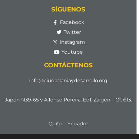
SÍGUENOS
Facebook
Twitter
Instagram
Youtube
CONTÁCTENOS
info@ciudadaniaydesarrollo.org
Japón N39-65 y Alfonso Pereira. Edf. Zaigen – Of. 613.
Quito – Ecuador