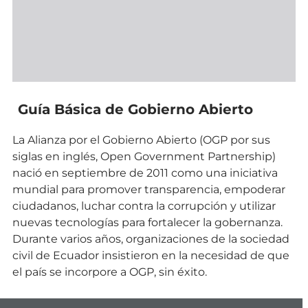
Guía Básica de Gobierno Abierto
La Alianza por el Gobierno Abierto (OGP por sus
siglas en inglés, Open Government Partnership)
nació en septiembre de 2011 como una iniciativa
mundial para promover transparencia, empoderar
ciudadanos, luchar contra la corrupción y utilizar
nuevas tecnologías para fortalecer la gobernanza.
Durante varios años, organizaciones de la sociedad
civil de Ecuador insistieron en la necesidad de que
el país se incorpore a OGP, sin éxito.