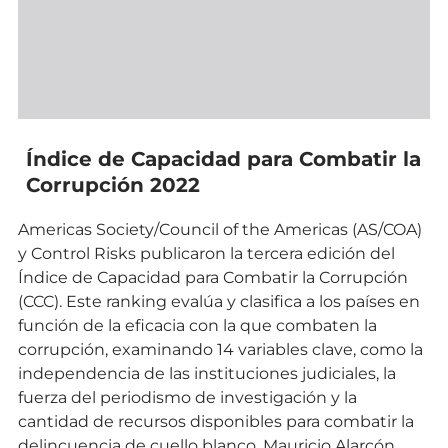
Índice de Capacidad para Combatir la
Corrupción 2022
Americas Society/Council of the Americas (AS/COA)
y Control Risks publicaron la tercera edición del
Índice de Capacidad para Combatir la Corrupción
(CCC). Este ranking evalúa y clasifica a los países en
función de la eficacia con la que combaten la
corrupción, examinando 14 variables clave, como la
independencia de las instituciones judiciales, la
fuerza del periodismo de investigación y la
cantidad de recursos disponibles para combatir la
delincuencia de cuello blanco. Mauricio Alarcón