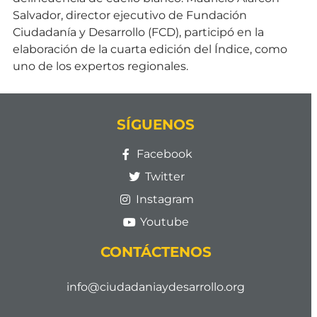
Salvador, director ejecutivo de Fundación
Ciudadanía y Desarrollo (FCD), participó en la
elaboración de la cuarta edición del Índice, como
uno de los expertos regionales.
SÍGUENOS
Facebook
Twitter
Instagram
Youtube
CONTÁCTENOS
info@ciudadaniaydesarrollo.org