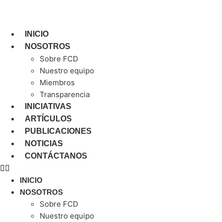
Saltar
al
contenido
INICIO
NOSOTROS
Sobre FCD
Nuestro equipo
Miembros
Transparencia
INICIATIVAS
ARTÍCULOS
PUBLICACIONES
NOTICIAS
CONTÁCTANOS
INICIO
NOSOTROS
Sobre FCD
Nuestro equipo