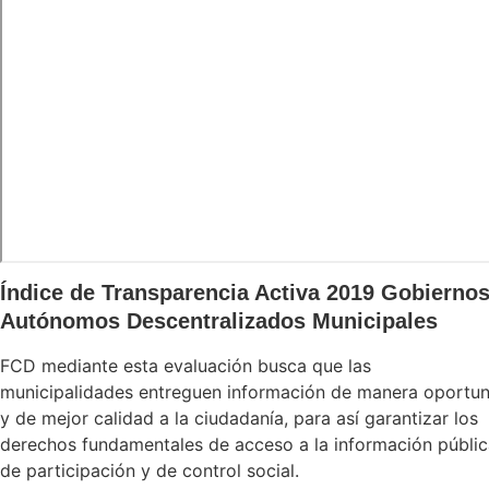
Índice de Transparencia Activa 2019 Gobierno
Autónomos Descentralizados Municipales
FCD mediante esta evaluación busca que las
municipalidades entreguen información de manera oportu
y de mejor calidad a la ciudadanía, para así garantizar los
derechos fundamentales de acceso a la información públic
de participación y de control social.