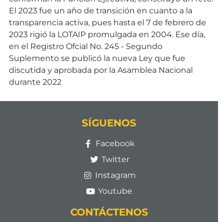
El 2023 fue un año de transición en cuanto a la
transparencia activa, pues hasta el 7 de febrero de
2023 rigió la LOTAIP promulgada en 2004. Ese día,
en el Registro Ofcial No. 245 - Segundo
Suplemento se publicó la nueva Ley que fue
discutida y aprobada por la Asamblea Nacional
durante 2022
SÍGUENOS
Facebook
Twitter
Instagram
Youtube
CONTÁCTENOS