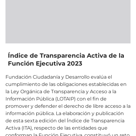
Índice de Transparencia Activa de la
Función Ejecutiva 2023
Fundación Ciudadanía y Desarrollo evalúa el
cumplimiento de las obligaciones establecidas en
la Ley Orgánica de Transparencia y Acceso a la
Información Pública (LOTAIP) con el fin de
promover y defender el derecho de libre acceso a la
información pública. La elaboración y publicación
de esta sexta edición del Índice de Transparencia
Activa (ITA), respecto de las entidades que
conforman la Función Ejecutiva, constituyó un reto.