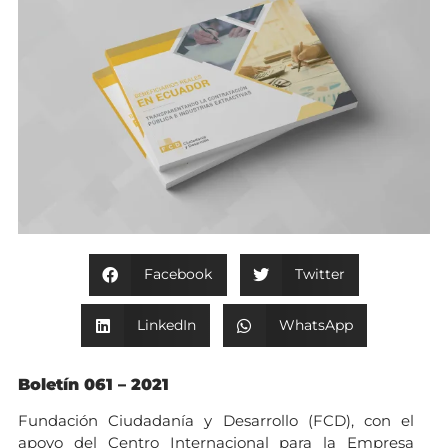
Facebook
Twitter
LinkedIn
WhatsApp
Boletín 061 – 2021
Fundación Ciudadanía y Desarrollo (FCD), con el
apoyo del Centro Internacional para la Empresa