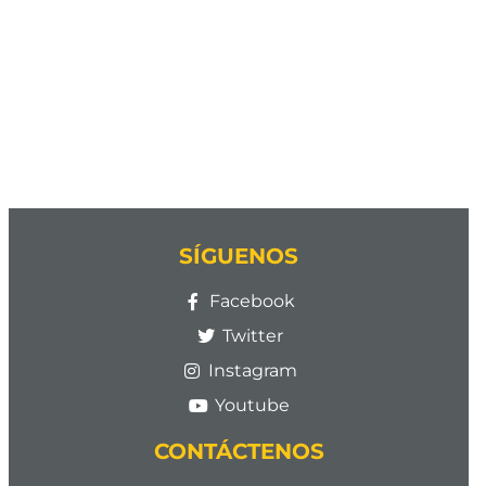
SÍGUENOS
Facebook
Twitter
Instagram
Youtube
CONTÁCTENOS