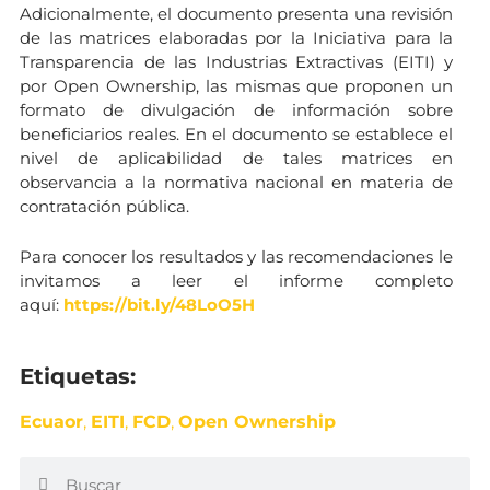
Adicionalmente, el documento presenta una revisión
de las matrices elaboradas por la Iniciativa para la
Transparencia de las Industrias Extractivas (EITI) y
por Open Ownership, las mismas que proponen un
formato de divulgación de información sobre
beneficiarios reales. En el documento se establece el
nivel de aplicabilidad de tales matrices en
observancia a la normativa nacional en materia de
contratación pública.
Para conocer los resultados y las recomendaciones le
invitamos a leer el informe completo
aquí:
https://bit.ly/48LoO5H
Etiquetas:
Ecuaor
,
EITI
,
FCD
,
Open Ownership