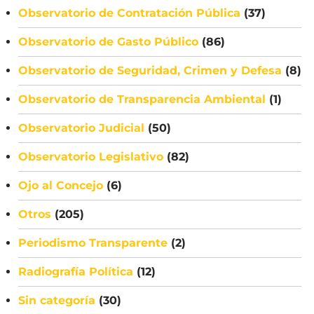
Observatorio de Contratación Pública
(37)
Observatorio de Gasto Público
(86)
Observatorio de Seguridad, Crimen y Defesa
(8)
Observatorio de Transparencia Ambiental
(1)
Observatorio Judicial
(50)
Observatorio Legislativo
(82)
Ojo al Concejo
(6)
Otros
(205)
Periodismo Transparente
(2)
Radiografía Política
(12)
Sin categoría
(30)