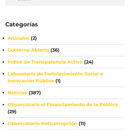
Categorías
Artículos
(2)
Gobierno Abierto
(36)
Índice de Transparencia Activa
(24)
Laboratorio de Fortalecimiento Social e
Innovación Pública
(1)
Noticias
(387)
Observatorio al Financiamiento de la Política
(29)
Observatorio Anticorrupción
(11)