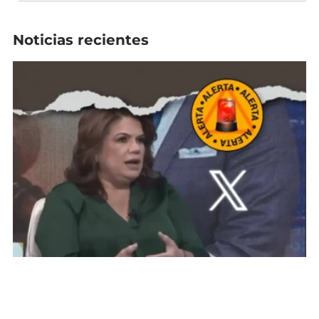
Noticias recientes