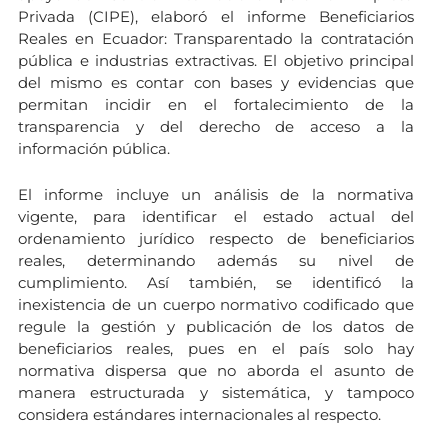
Privada (CIPE), elaboró el informe Beneficiarios
Reales en Ecuador: Transparentado la contratación
pública e industrias extractivas. El objetivo principal
del mismo es contar con bases y evidencias que
permitan incidir en el fortalecimiento de la
transparencia y del derecho de acceso a la
información pública.
El informe incluye un análisis de la normativa
vigente, para identificar el estado actual del
ordenamiento jurídico respecto de beneficiarios
reales, determinando además su nivel de
cumplimiento. Así también, se identificó la
inexistencia de un cuerpo normativo codificado que
regule la gestión y publicación de los datos de
beneficiarios reales, pues en el país solo hay
normativa dispersa que no aborda el asunto de
manera estructurada y sistemática, y tampoco
considera estándares internacionales al respecto.