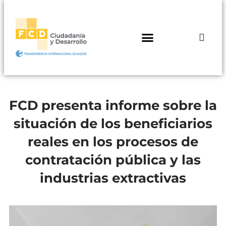
FCD presenta informe sobre la
situación de los beneficiarios
reales en los procesos de
contratación pública y las
industrias extractivas