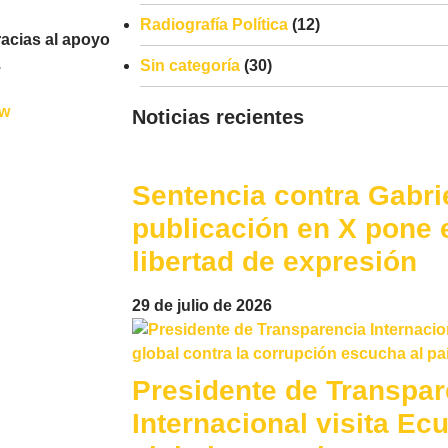
Radiografía Política
(12)
acias al apoyo
.
Sin categoría
(30)
Kw
Noticias recientes
Sentencia contra Gabri
publicación en X pone e
libertad de expresión
29 de julio de 2026
Presidente de Transpar
Internacional visita Ecu