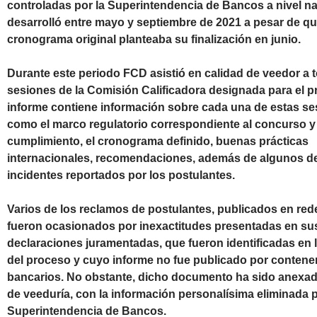
controladas por la Superintendencia de Bancos a nivel na
desarrolló entre mayo y septiembre de 2021 a pesar de qu
cronograma original planteaba su finalización en junio.
Durante este periodo FCD asistió en calidad de veedor a 
sesiones de la Comisión Calificadora designada para el p
informe contiene información sobre cada una de estas ses
como el marco regulatorio correspondiente al concurso y
cumplimiento, el cronograma definido, buenas prácticas
internacionales, recomendaciones, además de algunos de
incidentes reportados por los postulantes.
Varios de los reclamos de postulantes, publicados en red
fueron ocasionados por inexactitudes presentadas en su
declaraciones juramentadas, que fueron identificadas en l
del proceso y cuyo informe no fue publicado por contene
bancarios. No obstante, dicho documento ha sido anexad
de veeduría, con la información personalísima eliminada p
Superintendencia de Bancos.