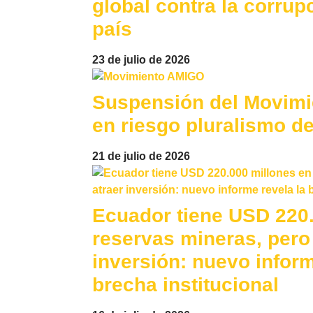
global contra la corrup
país
23 de julio de 2026
Suspensión del Movim
en riesgo pluralismo d
21 de julio de 2026
Ecuador tiene USD 220.
reservas mineras, pero 
inversión: nuevo inform
brecha institucional