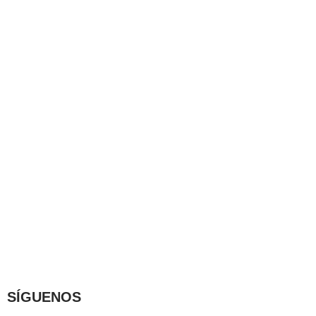
SÍGUENOS