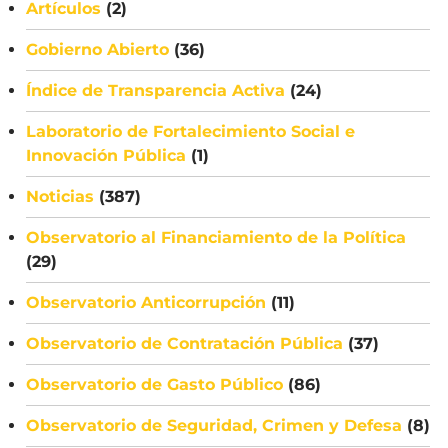
Artículos
(2)
Gobierno Abierto
(36)
Índice de Transparencia Activa
(24)
Laboratorio de Fortalecimiento Social e
Innovación Pública
(1)
Noticias
(387)
Observatorio al Financiamiento de la Política
(29)
Observatorio Anticorrupción
(11)
Observatorio de Contratación Pública
(37)
Observatorio de Gasto Público
(86)
Observatorio de Seguridad, Crimen y Defesa
(8)