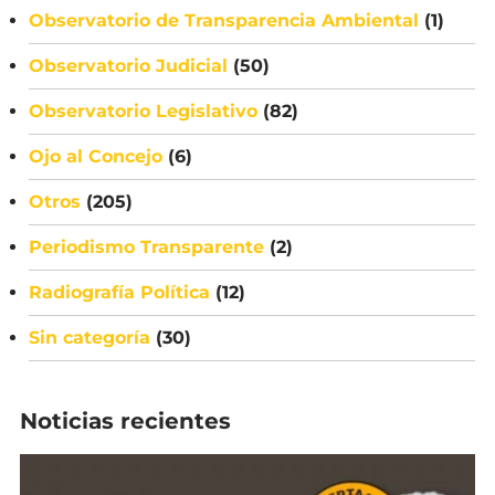
Observatorio de Transparencia Ambiental
(1)
Observatorio Judicial
(50)
Observatorio Legislativo
(82)
Ojo al Concejo
(6)
Otros
(205)
Periodismo Transparente
(2)
Radiografía Política
(12)
Sin categoría
(30)
Noticias recientes