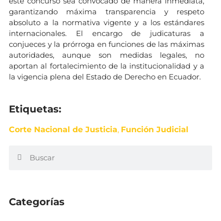
este concurso sea convocado de manera inmediata,
garantizando máxima transparencia y respeto
absoluto a la normativa vigente y a los estándares
internacionales. El encargo de judicaturas a
conjueces y la prórroga en funciones de las máximas
autoridades, aunque son medidas legales, no
aportan al fortalecimiento de la institucionalidad y a
la vigencia plena del Estado de Derecho en Ecuador.
Etiquetas:
Corte Nacional de Justicia
,
Función Judicial
Categorías