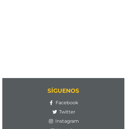
SÍGUENOS
Facebook
Twitter
Instagram