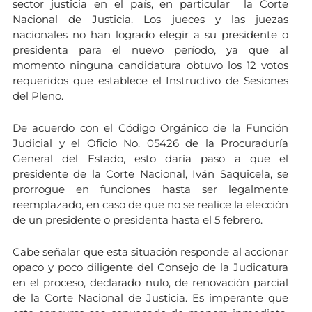
sector justicia en el país, en particular la Corte
Nacional de Justicia. Los jueces y las juezas
nacionales no han logrado elegir a su presidente o
presidenta para el nuevo período, ya que al
momento ninguna candidatura obtuvo los 12 votos
requeridos que establece el Instructivo de Sesiones
del Pleno.
De acuerdo con el Código Orgánico de la Función
Judicial y el Oficio No. 05426 de la Procuraduría
General del Estado, esto daría paso a que el
presidente de la Corte Nacional, Iván Saquicela, se
prorrogue en funciones hasta ser legalmente
reemplazado, en caso de que no se realice la elección
de un presidente o presidenta hasta el 5 febrero.
Cabe señalar que esta situación responde al accionar
opaco y poco diligente del Consejo de la Judicatura
en el proceso, declarado nulo, de renovación parcial
de la Corte Nacional de Justicia. Es imperante que