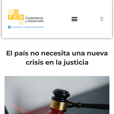
El país no necesita una nueva
crisis en la justicia