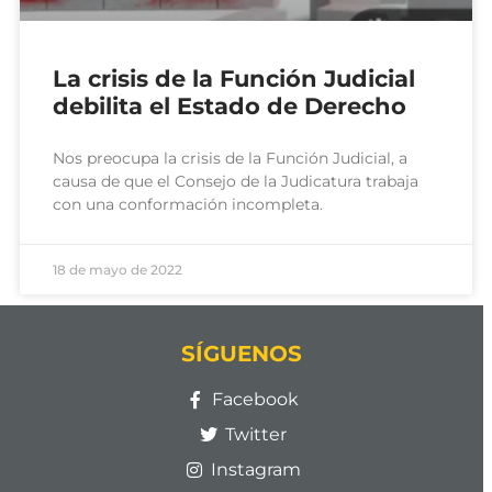
La crisis de la Función Judicial
debilita el Estado de Derecho
Nos preocupa la crisis de la Función Judicial, a
causa de que el Consejo de la Judicatura trabaja
con una conformación incompleta.
18 de mayo de 2022
SÍGUENOS
Facebook
Twitter
Instagram