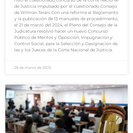
de Justicia impulsado por el cuestionado Consejo
de Wilman Terán. Con una reforma al Reglamento
y la publicación de 13 manuales de procedimiento,
el 21 de marzo del 2024, el Pleno del Consejo de la
Judicatura resolvió hacer un nuevo Concurso
Público de Méritos y Oposición, Impugnación y
Control Social, para la Selección y Designación de
las y los Jueces de la Corte Nacional de Justicia.
26 de marzo de 2025