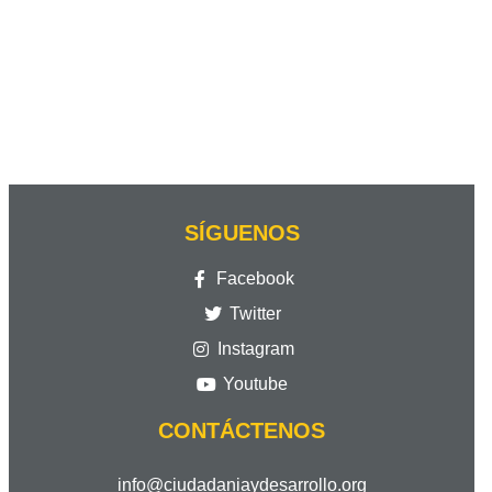
SÍGUENOS
Facebook
Twitter
Instagram
Youtube
CONTÁCTENOS
info@ciudadaniaydesarrollo.org