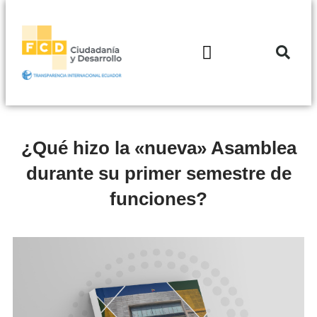
¿Qué hizo la «nueva» Asamblea
durante su primer semestre de
funciones?