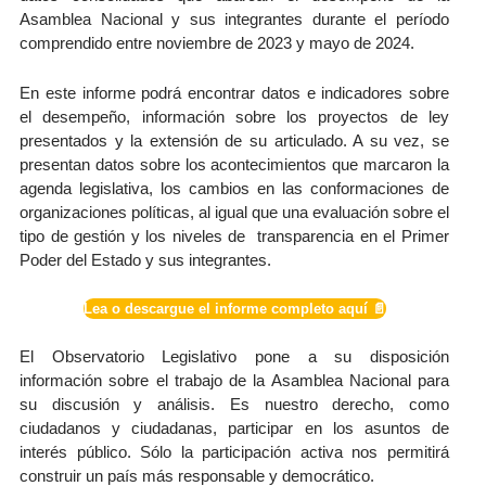
Asamblea Nacional y sus integrantes durante el período
comprendido entre noviembre de 2023 y mayo de 2024.
En este informe podrá encontrar datos e indicadores sobre
el desempeño, información sobre los proyectos de ley
presentados y la extensión de su articulado. A su vez, se
presentan datos sobre los acontecimientos que marcaron la
agenda legislativa, los cambios en las conformaciones de
organizaciones políticas, al igual que una evaluación sobre el
tipo de gestión y los niveles de transparencia en el Primer
Poder del Estado y sus integrantes.
Lea o descargue el informe completo aquí 📄
El Observatorio Legislativo pone a su disposición
información sobre el trabajo de la Asamblea Nacional para
su discusión y análisis. Es nuestro derecho, como
ciudadanos y ciudadanas, participar en los asuntos de
interés público. Sólo la participación activa nos permitirá
construir un país más responsable y democrático.