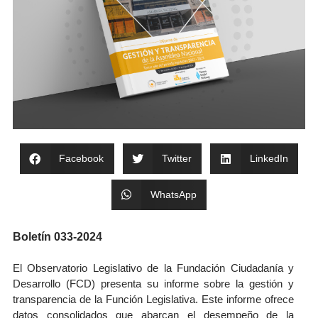
Facebook
Twitter
LinkedIn
WhatsApp
Boletín 033-2024
El Observatorio Legislativo de la Fundación Ciudadanía y
Desarrollo (FCD) presenta su informe sobre la gestión y
transparencia de la Función Legislativa. Este informe ofrece
datos consolidados que abarcan el desempeño de la