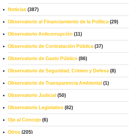
Noticias
(387)
Observatorio al Financiamiento de la Política
(29)
Observatorio Anticorrupción
(11)
Observatorio de Contratación Pública
(37)
Observatorio de Gasto Público
(86)
Observatorio de Seguridad, Crimen y Defesa
(8)
Observatorio de Transparencia Ambiental
(1)
Observatorio Judicial
(50)
Observatorio Legislativo
(82)
Ojo al Concejo
(6)
Otros
(205)