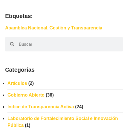
Etiquetas:
Asamblea Nacional
,
Gestión y Transparencia
Categorías
Artículos
(2)
Gobierno Abierto
(36)
Índice de Transparencia Activa
(24)
Laboratorio de Fortalecimiento Social e Innovación
Pública
(1)