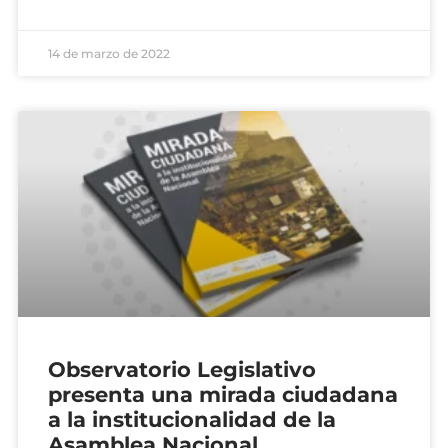
14 de marzo de 2022
Observatorio Legislativo
presenta una mirada ciudadana
a la institucionalidad de la
Asamblea Nacional