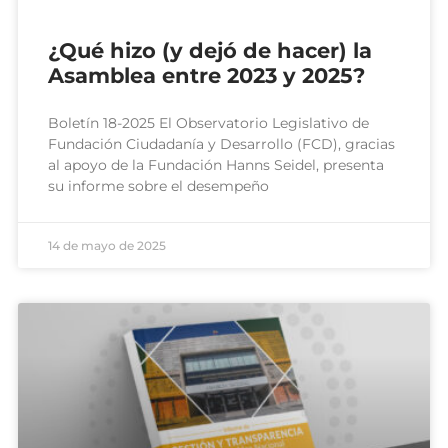
¿Qué hizo (y dejó de hacer) la
Asamblea entre 2023 y 2025?
Boletín 18-2025 El Observatorio Legislativo de
Fundación Ciudadanía y Desarrollo (FCD), gracias
al apoyo de la Fundación Hanns Seidel, presenta
su informe sobre el desempeño
14 de mayo de 2025