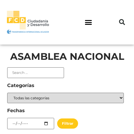
ASAMBLEA NACIONAL
Categorías
Fechas