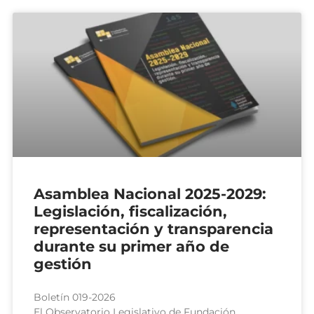
Asamblea Nacional 2025-2029:
Legislación, fiscalización,
representación y transparencia
durante su primer año de
gestión
Boletín 019-2026
El Observatorio Legislativo de Fundación