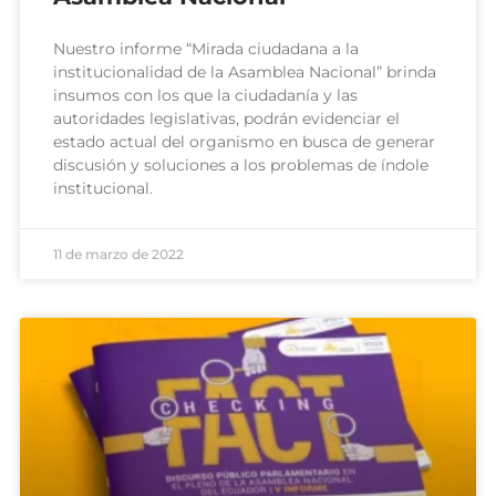
Nuestro informe “Mirada ciudadana a la
institucionalidad de la Asamblea Nacional” brinda
insumos con los que la ciudadanía y las
autoridades legislativas, podrán evidenciar el
estado actual del organismo en busca de generar
discusión y soluciones a los problemas de índole
institucional.
11 de marzo de 2022