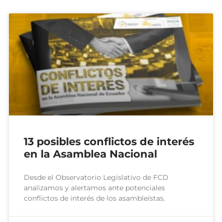
13 posibles conflictos de interés
en la Asamblea Nacional
Desde el Observatorio Legislativo de FCD
analizamos y alertamos ante potenciales
conflictos de interés de los asambleístas.