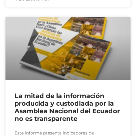
La mitad de la información
producida y custodiada por la
Asamblea Nacional del Ecuador
no es transparente
Este informe presenta indicadores de