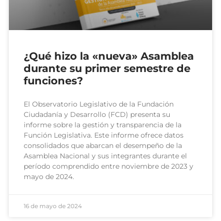
¿Qué hizo la «nueva» Asamblea
durante su primer semestre de
funciones?
El Observatorio Legislativo de la Fundación
Ciudadanía y Desarrollo (FCD) presenta su
informe sobre la gestión y transparencia de la
Función Legislativa. Este informe ofrece datos
consolidados que abarcan el desempeño de la
Asamblea Nacional y sus integrantes durante el
período comprendido entre noviembre de 2023 y
mayo de 2024.
16 de mayo de 2024