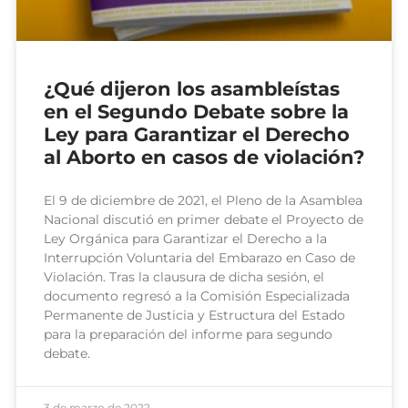
¿Qué dijeron los asambleístas
en el Segundo Debate sobre la
Ley para Garantizar el Derecho
al Aborto en casos de violación?
El 9 de diciembre de 2021, el Pleno de la Asamblea
Nacional discutió en primer debate el Proyecto de
Ley Orgánica para Garantizar el Derecho a la
Interrupción Voluntaria del Embarazo en Caso de
Violación. Tras la clausura de dicha sesión, el
documento regresó a la Comisión Especializada
Permanente de Justicia y Estructura del Estado
para la preparación del informe para segundo
debate.
3 de marzo de 2022