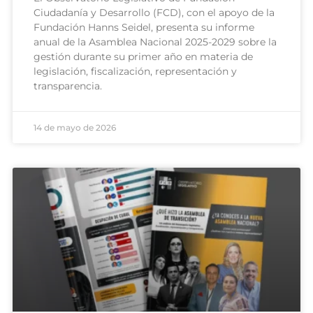
Ciudadanía y Desarrollo (FCD), con el apoyo de la
Fundación Hanns Seidel, presenta su informe
anual de la Asamblea Nacional 2025-2029 sobre la
gestión durante su primer año en materia de
legislación, fiscalización, representación y
transparencia.
14 de mayo de 2026