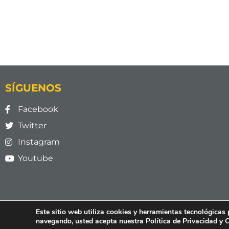
SÍGUENOS
Facebook
Twitter
Instagram
Youtube
Este sitio web utiliza cookies y herramientas tecnológicas 
navegando, usted acepta nuestra Política de Privacidad y 