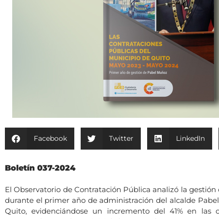
Facebook
Twitter
LinkedIn
Boletín 037-2024
El Observatorio de Contratación Pública analizó la gestión
durante el primer año de administración del alcalde Pabe
Quito, evidenciándose un incremento del 41% en las co