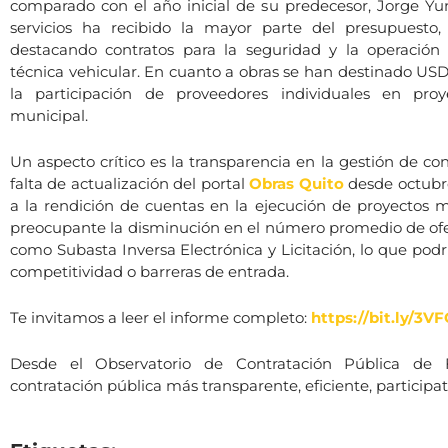
comparado con el año inicial de su predecesor, Jorge Yu
servicios ha recibido la mayor parte del presupuesto
destacando contratos para la seguridad y la operación 
técnica vehicular. En cuanto a obras se han destinado USD
la participación de proveedores individuales en proy
municipal.
Un aspecto crítico es la transparencia en la gestión de con
falta de actualización del portal
Obras Quito
desde octubre
a la rendición de cuentas en la ejecución de proyectos 
preocupante la disminución en el número promedio de of
como Subasta Inversa Electrónica y Licitación, lo que pod
competitividad o barreras de entrada.
Te invitamos a leer el informe completo:
https://bit.ly/3V
Desde el Observatorio de Contratación Pública d
contratación pública más transparente, eficiente, participati