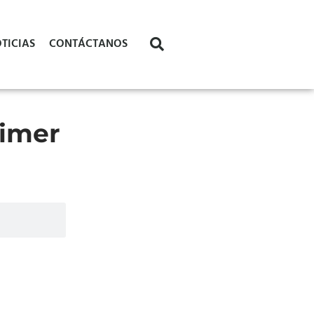
TICIAS
CONTÁCTANOS
rimer