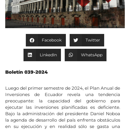
Facebook
Twitter
LinkedIn
WhatsApp
Boletín 039-2024
Luego del primer semestre de 2024, el Plan Anual de
Inversiones de Ecuador revela una tendencia
preocupante: la capacidad del gobierno para
ejecutar las inversiones planificadas es deficiente.
Bajo la administración del presidente Daniel Noboa
la agenda de desarrollo del país enfrenta obstáculos
en su ejecución y en realidad sólo se gasta una