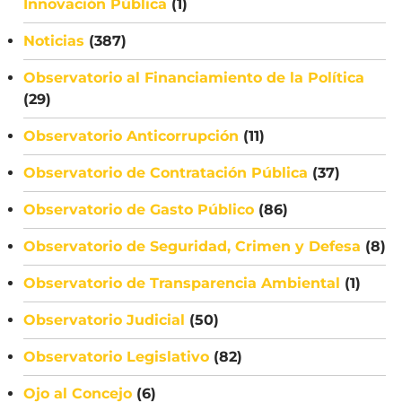
Innovación Pública
(1)
Noticias
(387)
Observatorio al Financiamiento de la Política
(29)
Observatorio Anticorrupción
(11)
Observatorio de Contratación Pública
(37)
Observatorio de Gasto Público
(86)
Observatorio de Seguridad, Crimen y Defesa
(8)
Observatorio de Transparencia Ambiental
(1)
Observatorio Judicial
(50)
Observatorio Legislativo
(82)
Ojo al Concejo
(6)