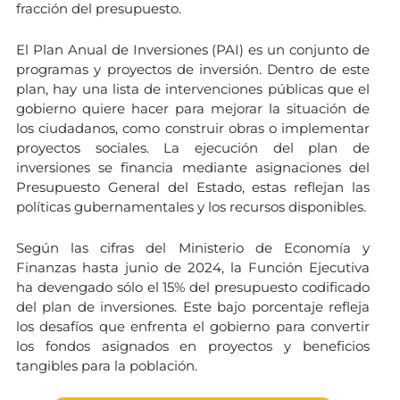
fracción del presupuesto.
El Plan Anual de Inversiones (PAI) es un conjunto de
programas y proyectos de inversión. Dentro de este
plan, hay una lista de intervenciones públicas que el
gobierno quiere hacer para mejorar la situación de
los ciudadanos, como construir obras o implementar
proyectos sociales. La ejecución del plan de
inversiones se financia mediante asignaciones del
Presupuesto General del Estado, estas reflejan las
políticas gubernamentales y los recursos disponibles.
Según las cifras del Ministerio de Economía y
Finanzas hasta junio de 2024, la Función Ejecutiva
ha devengado sólo el 15% del presupuesto codificado
del plan de inversiones. Este bajo porcentaje refleja
los desafíos que enfrenta el gobierno para convertir
los fondos asignados en proyectos y beneficios
tangibles para la población.