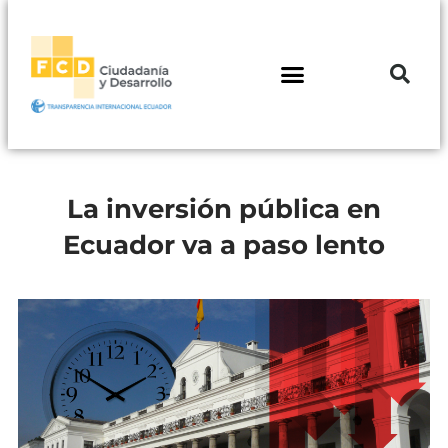
La inversión pública en
Ecuador va a paso lento