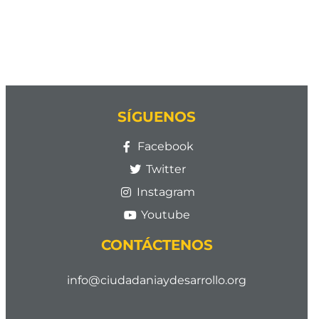
SÍGUENOS
Facebook
Twitter
Instagram
Youtube
CONTÁCTENOS
info@ciudadaniaydesarrollo.org