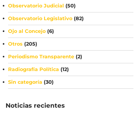
Observatorio Judicial
(50)
Observatorio Legislativo
(82)
Ojo al Concejo
(6)
Otros
(205)
Periodismo Transparente
(2)
Radiografía Política
(12)
Sin categoría
(30)
Noticias recientes