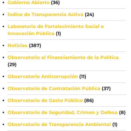
Gobierno Abierto
(36)
Índice de Transparencia Activa
(24)
Laboratorio de Fortalecimiento Social e
Innovación Pública
(1)
Noticias
(387)
Observatorio al Financiamiento de la Política
(29)
Observatorio Anticorrupción
(11)
Observatorio de Contratación Pública
(37)
Observatorio de Gasto Público
(86)
Observatorio de Seguridad, Crimen y Defesa
(8)
Observatorio de Transparencia Ambiental
(1)