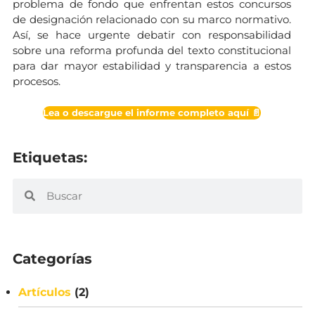
problema de fondo que enfrentan estos concursos
de designación relacionado con su marco normativo.
Así, se hace urgente debatir con responsabilidad
sobre una reforma profunda del texto constitucional
para dar mayor estabilidad y transparencia a estos
procesos.
Lea o descargue el informe completo aquí 📄
Etiquetas:
Categorías
Artículos
(2)