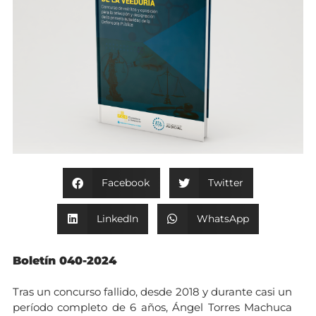
Facebook
Twitter
LinkedIn
WhatsApp
Boletín 040-2024
Tras un concurso fallido, desde 2018 y durante casi un
período completo de 6 años, Ángel Torres Machuca