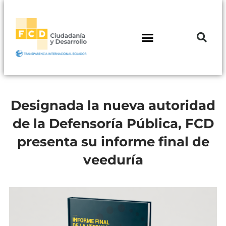
Designada la nueva autoridad
de la Defensoría Pública, FCD
presenta su informe final de
veeduría