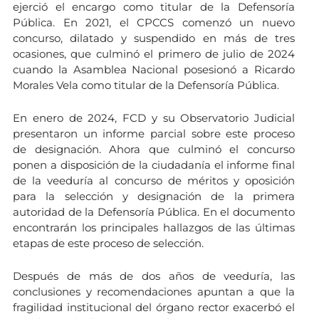
ejerció el encargo como titular de la Defensoría
Pública. En 2021, el CPCCS comenzó un nuevo
concurso, dilatado y suspendido en más de tres
ocasiones, que culminó el primero de julio de 2024
cuando la Asamblea Nacional posesionó a Ricardo
Morales Vela como titular de la Defensoría Pública.
En enero de 2024, FCD y su Observatorio Judicial
presentaron un informe parcial sobre este proceso
de designación. Ahora que culminó el concurso
ponen a disposición de la ciudadanía el informe final
de la veeduría al concurso de méritos y oposición
para la selección y designación de la primera
autoridad de la Defensoría Pública. En el documento
encontrarán los principales hallazgos de las últimas
etapas de este proceso de selección.
Después de más de dos años de veeduría, las
conclusiones y recomendaciones apuntan a que la
fragilidad institucional del órgano rector exacerbó el