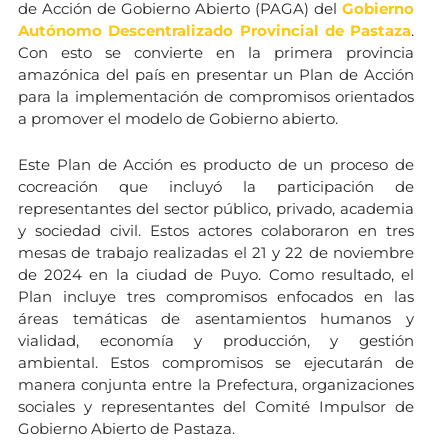
de Acción de Gobierno Abierto (PAGA) del
Gobierno
Autónomo Descentralizado Provincial de Pastaza
.
Con esto se convierte en la primera provincia
amazónica del país en presentar un Plan de Acción
para la implementación de compromisos orientados
a promover el modelo de Gobierno abierto.
Este Plan de Acción es producto de un proceso de
cocreación que incluyó la participación de
representantes del sector público, privado, academia
y sociedad civil. Estos actores colaboraron en tres
mesas de trabajo realizadas el 21 y 22 de noviembre
de 2024 en la ciudad de Puyo. Como resultado, el
Plan incluye tres compromisos enfocados en las
áreas temáticas de asentamientos humanos y
vialidad, economía y producción, y gestión
ambiental. Estos compromisos se ejecutarán de
manera conjunta entre la Prefectura, organizaciones
sociales y representantes del Comité Impulsor de
Gobierno Abierto de Pastaza.