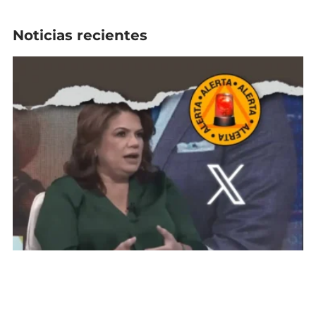
Noticias recientes