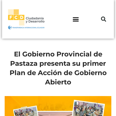
El Gobierno Provincial de
Pastaza presenta su primer
Plan de Acción de Gobierno
Abierto