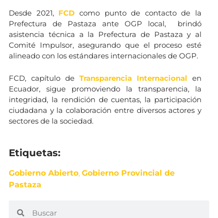
Desde 2021,
FCD
como punto de contacto de la
Prefectura de Pastaza ante OGP local, brindó
asistencia técnica a la Prefectura de Pastaza y al
Comité Impulsor, asegurando que el proceso esté
alineado con los estándares internacionales de OGP.
FCD, capítulo de
Transparencia Internacional
en
Ecuador, sigue promoviendo la transparencia, la
integridad, la rendición de cuentas, la participación
ciudadana y la colaboración entre diversos actores y
sectores de la sociedad.
Etiquetas:
Gobierno Abierto
,
Gobierno Provincial de
Pastaza