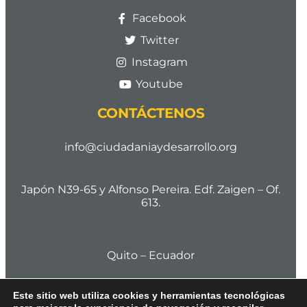
Facebook
Twitter
Instagram
Youtube
CONTÁCTENOS
info@ciudadaniaydesarrollo.org
Japón N39-65 y Alfonso Pereira. Edf. Zaigen – Of.
613.
Quito – Ecuador
Este sitio web utiliza cookies y herramientas tecnológicas