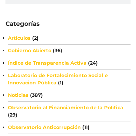
Categorías
Artículos
(2)
Gobierno Abierto
(36)
Índice de Transparencia Activa
(24)
Laboratorio de Fortalecimiento Social e
Innovación Pública
(1)
Noticias
(387)
Observatorio al Financiamiento de la Política
(29)
Observatorio Anticorrupción
(11)