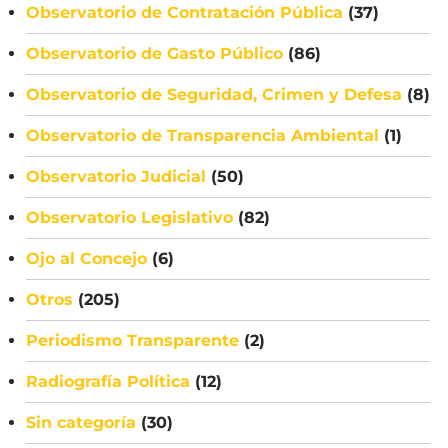
Observatorio de Contratación Pública
(37)
Observatorio de Gasto Público
(86)
Observatorio de Seguridad, Crimen y Defesa
(8)
Observatorio de Transparencia Ambiental
(1)
Observatorio Judicial
(50)
Observatorio Legislativo
(82)
Ojo al Concejo
(6)
Otros
(205)
Periodismo Transparente
(2)
Radiografía Política
(12)
Sin categoría
(30)