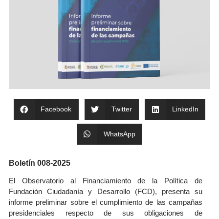
Facebook
Twitter
LinkedIn
WhatsApp
Boletín 008-2025
El Observatorio al Financiamiento de la Política de
Fundación Ciudadanía y Desarrollo (FCD), presenta su
informe preliminar sobre el cumplimiento de las campañas
presidenciales respecto de sus obligaciones de