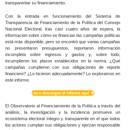
transparentar su financiamiento.
Con la entrada en funcionamiento del Sistema de
Transparencia de Financiamiento de la Política del Consejo
Nacional Electoral, tras casi cuatro años de espera, la
información sobre cómo se financian las campañas políticas
está más disponible, pero se encontró que varias campañas
no presentaron presupuestos, reportaron información
incompleta sobre ingresos y gastos y, sobre todo,
incumplieron los plazos establecidos en la norma. ¿Qué
campañas cumplieron con sus obligaciones de reporte
financiero? ¿Lo hicieron adecuadamente? Lo exploramos en
este informe.
Lea o descargue el informe aquí 📄
El Observatorio al Financiamiento de la Política a través del
análisis, la investigación y la incidencia promueve un
ecosistema electoral íntegro y transparente en el que todos
los actores cumplan sus obligaciones y ejerzan responsable