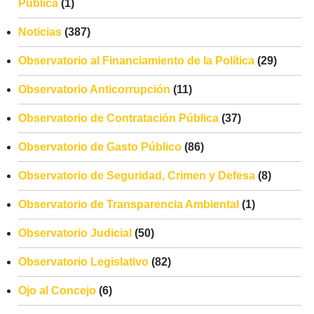
Pública
(1)
Noticias
(387)
Observatorio al Financiamiento de la Política
(29)
Observatorio Anticorrupción
(11)
Observatorio de Contratación Pública
(37)
Observatorio de Gasto Público
(86)
Observatorio de Seguridad, Crimen y Defesa
(8)
Observatorio de Transparencia Ambiental
(1)
Observatorio Judicial
(50)
Observatorio Legislativo
(82)
Ojo al Concejo
(6)