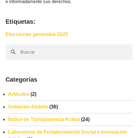
e informadamente sus derechos.
Etiquetas:
Elecciones generales 2025
Categorías
Artículos
(2)
Gobierno Abierto
(36)
Índice de Transparencia Activa
(24)
Laboratorio de Fortalecimiento Social e Innovación