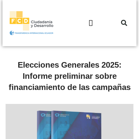
Elecciones Generales 2025:
Informe preliminar sobre
financiamiento de las campañas