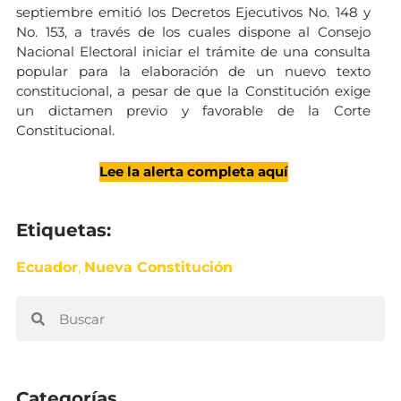
septiembre emitió los Decretos Ejecutivos No. 148 y
No. 153, a través de los cuales dispone al Consejo
Nacional Electoral iniciar el trámite de una consulta
popular para la elaboración de un nuevo texto
constitucional, a pesar de que la Constitución exige
un dictamen previo y favorable de la Corte
Constitucional.
Lee la alerta completa aquí
Etiquetas:
Ecuador
,
Nueva Constitución
Categorías