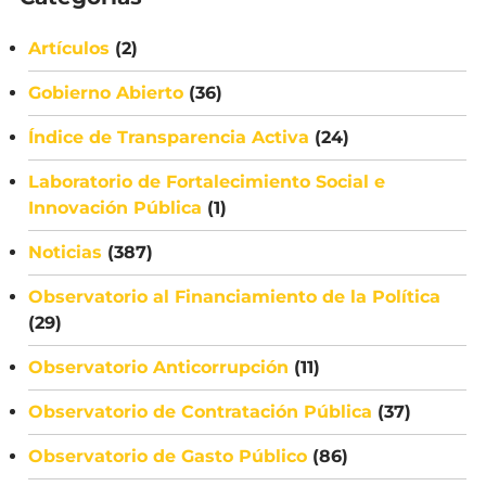
Artículos
(2)
Gobierno Abierto
(36)
Índice de Transparencia Activa
(24)
Laboratorio de Fortalecimiento Social e
Innovación Pública
(1)
Noticias
(387)
Observatorio al Financiamiento de la Política
(29)
Observatorio Anticorrupción
(11)
Observatorio de Contratación Pública
(37)
Observatorio de Gasto Público
(86)