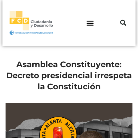
Asamblea Constituyente:
Decreto presidencial irrespeta
la Constitución