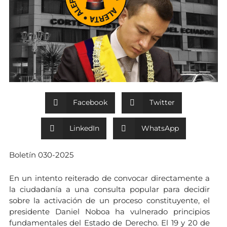
Facebook
Twitter
LinkedIn
WhatsApp
Boletín 030-2025
En un intento reiterado de convocar directamente a
la ciudadanía a una consulta popular para decidir
sobre la activación de un proceso constituyente, el
presidente Daniel Noboa ha vulnerado principios
fundamentales del Estado de Derecho. El 19 y 20 de