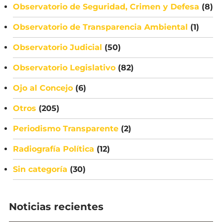
Observatorio de Seguridad, Crimen y Defesa
(8)
Observatorio de Transparencia Ambiental
(1)
Observatorio Judicial
(50)
Observatorio Legislativo
(82)
Ojo al Concejo
(6)
Otros
(205)
Periodismo Transparente
(2)
Radiografía Política
(12)
Sin categoría
(30)
Noticias recientes