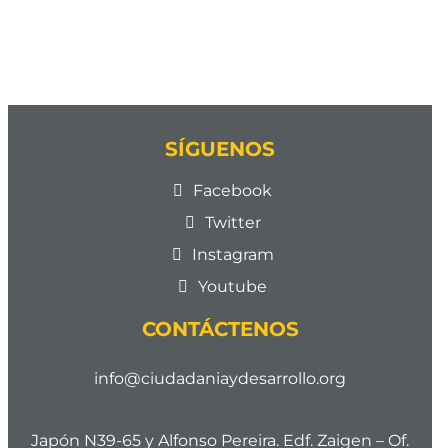
SÍGUENOS
Facebook
Twitter
Instagram
Youtube
CONTÁCTENOS
info@ciudadaniaydesarrollo.org
Japón N39-65 y Alfonso Pereira. Edf. Zaigen – Of.