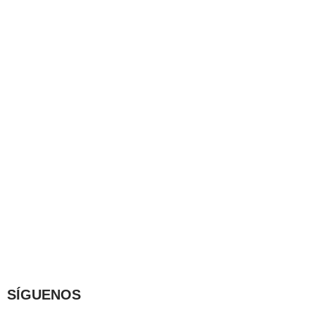
SÍGUENOS