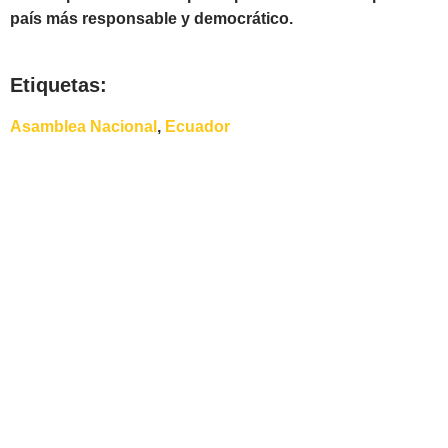
país más responsable y democrático.
Etiquetas:
Asamblea Nacional
,
Ecuador