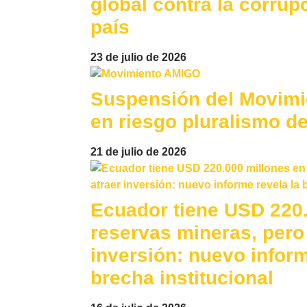
global contra la corrup
país
23 de julio de 2026
Suspensión del Movim
en riesgo pluralismo d
21 de julio de 2026
Ecuador tiene USD 220.
reservas mineras, pero 
inversión: nuevo inform
brecha institucional