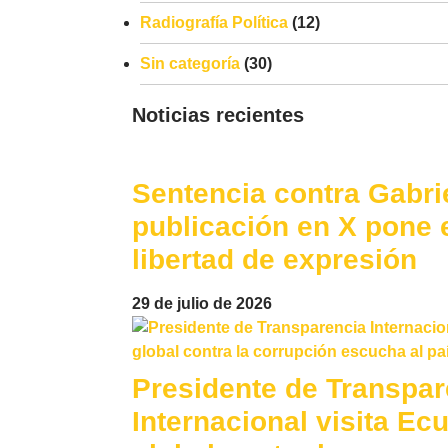
Radiografía Política
(12)
Sin categoría
(30)
Noticias recientes
Sentencia contra Gabri
publicación en X pone e
libertad de expresión
29 de julio de 2026
Presidente de Transpar
Internacional visita Ecu