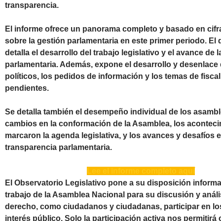
transparencia.
El informe ofrece un panorama completo y basado en cifra
sobre la gestión parlamentaria en este primer periodo. E
detalla el desarrollo del trabajo legislativo y el avance de
parlamentaria. Además, expone el desarrollo y desenlace d
políticos, los pedidos de información y los temas de fisca
pendientes.
Se detalla también el desempeño individual de los asambl
cambios en la conformación de la Asamblea, los acontec
marcaron la agenda legislativa, y los avances y desafíos 
transparencia parlamentaria.
Lee el informe completo aquí
El Observatorio Legislativo pone a su disposición informa
trabajo de la Asamblea Nacional para su discusión y análi
derecho, como ciudadanos y ciudadanas, participar en lo
interés público. Solo la participación activa nos permitirá