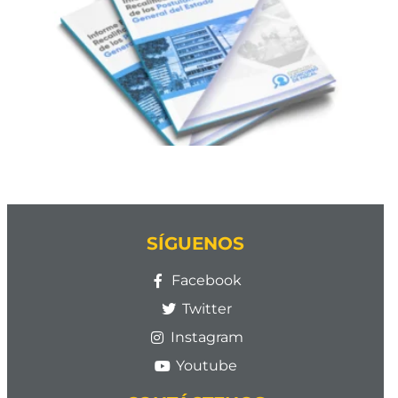
SÍGUENOS
Facebook
Twitter
Instagram
Youtube