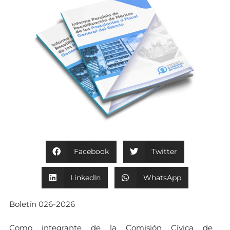
Facebook
Twitter
LinkedIn
WhatsApp
Boletín 026-2026
Como integrante de la Comisión Cívica de