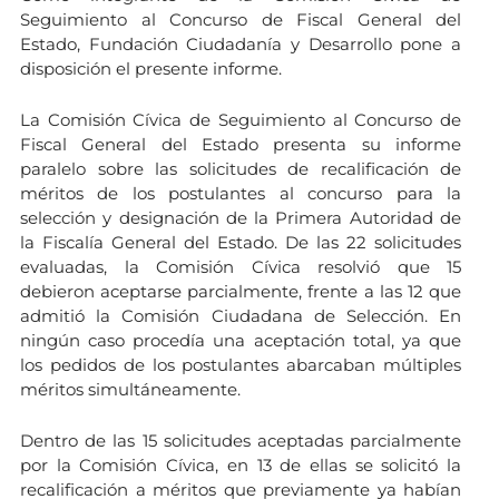
Seguimiento al Concurso de Fiscal General del
Estado, Fundación Ciudadanía y Desarrollo pone a
disposición el presente informe.
La Comisión Cívica de Seguimiento al Concurso de
Fiscal General del Estado presenta su informe
paralelo sobre las solicitudes de recalificación de
méritos de los postulantes al concurso para la
selección y designación de la Primera Autoridad de
la Fiscalía General del Estado. De las 22 solicitudes
evaluadas, la Comisión Cívica resolvió que 15
debieron aceptarse parcialmente, frente a las 12 que
admitió la Comisión Ciudadana de Selección. En
ningún caso procedía una aceptación total, ya que
los pedidos de los postulantes abarcaban múltiples
méritos simultáneamente.
Dentro de las 15 solicitudes aceptadas parcialmente
por la Comisión Cívica, en 13 de ellas se solicitó la
recalificación a méritos que previamente ya habían