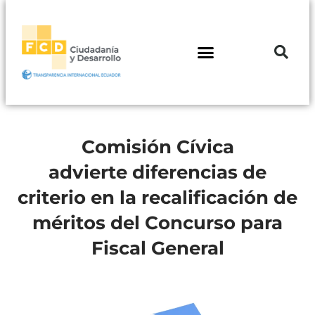
Comisión Cívica
advierte diferencias de
criterio en la recalificación de
méritos del Concurso para
Fiscal General