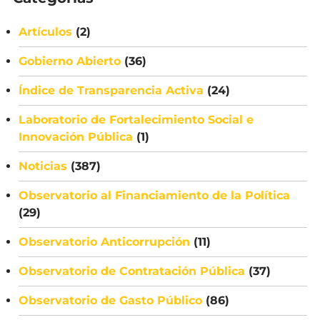
Artículos
(2)
Gobierno Abierto
(36)
Índice de Transparencia Activa
(24)
Laboratorio de Fortalecimiento Social e
Innovación Pública
(1)
Noticias
(387)
Observatorio al Financiamiento de la Política
(29)
Observatorio Anticorrupción
(11)
Observatorio de Contratación Pública
(37)
Observatorio de Gasto Público
(86)