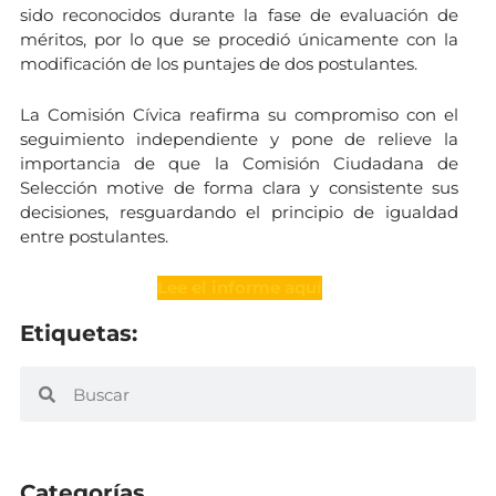
sido reconocidos durante la fase de evaluación de
méritos, por lo que se procedió únicamente con la
modificación de los puntajes de dos postulantes.
La Comisión Cívica reafirma su compromiso con el
seguimiento independiente y pone de relieve la
importancia de que la Comisión Ciudadana de
Selección motive de forma clara y consistente sus
decisiones, resguardando el principio de igualdad
entre postulantes.
Lee el informe aquí
Etiquetas:
Categorías