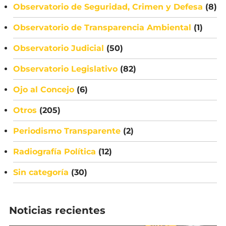
Observatorio de Seguridad, Crimen y Defesa
(8)
Observatorio de Transparencia Ambiental
(1)
Observatorio Judicial
(50)
Observatorio Legislativo
(82)
Ojo al Concejo
(6)
Otros
(205)
Periodismo Transparente
(2)
Radiografía Política
(12)
Sin categoría
(30)
Noticias recientes