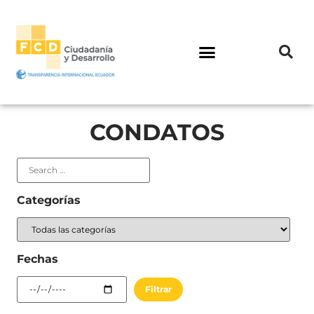
CONDATOS
Categorías
Fechas