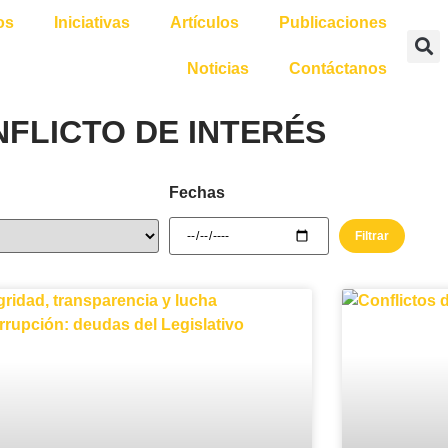
os
Iniciativas
Artículos
Publicaciones
Noticias
Contáctanos
FLICTO DE INTERÉS
Fechas