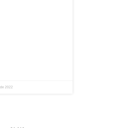
 de 2022