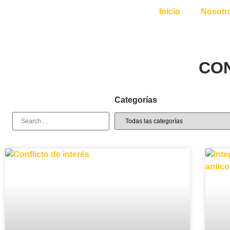
Inicio
Nosotr
CON
Categorías