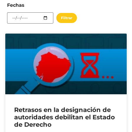
Fechas
Retrasos en la designación de
autoridades debilitan el Estado
de Derecho