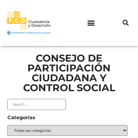
CONSEJO DE
PARTICIPACIÓN
CIUDADANA Y
CONTROL SOCIAL
Categorías