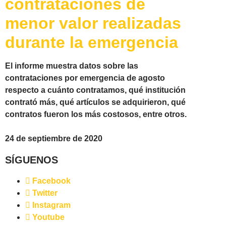
contrataciones de
menor valor realizadas
durante la emergencia
El informe muestra datos sobre las
contrataciones por emergencia de agosto
respecto a cuánto contratamos, qué institución
contrató más, qué artículos se adquirieron, qué
contratos fueron los más costosos, entre otros.
24 de septiembre de 2020
SÍGUENOS
Facebook
Twitter
Instagram
Youtube